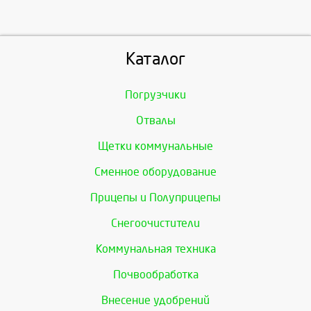
Каталог
Погрузчики
Отвалы
Щетки коммунальные
Сменное оборудование
Прицепы и Полуприцепы
Снегоочистители
Коммунальная техника
Почвообработка
Внесение удобрений