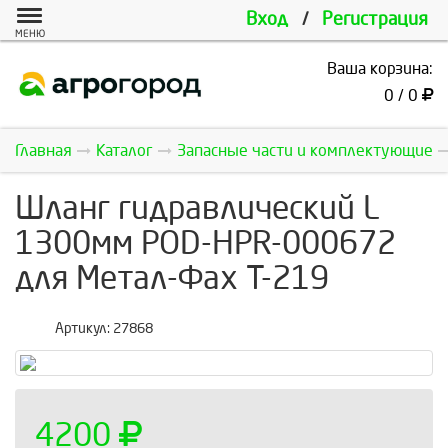
Вход
/
Регистрация
МЕНЮ
Ваша корзина:
0 / 0
Главная
Каталог
Запасные части и комплектующие
Шланг гидравлический L
1300мм POD-HPR-000672
для Метал-Фах Т-219
Артикул:
27868
4200