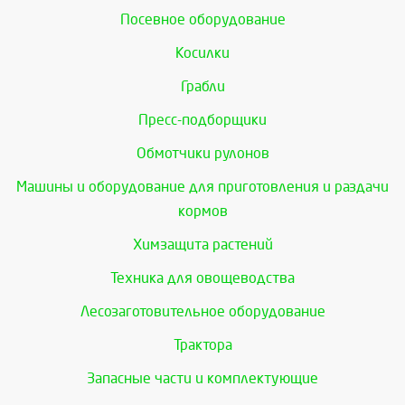
Посевное оборудование
Косилки
Грабли
Пресс-подборщики
Обмотчики рулонов
Машины и оборудование для приготовления и раздачи
кормов
Химзащита растений
Техника для овощеводства
Лесозаготовительное оборудование
Трактора
Запасные части и комплектующие