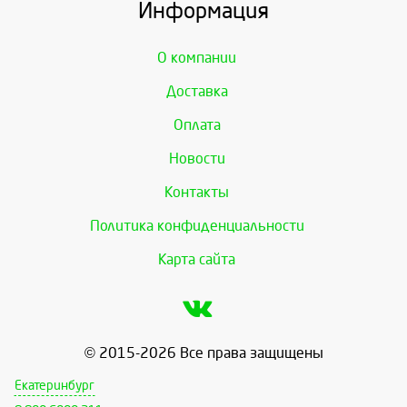
Информация
О компании
Доставка
Оплата
Новости
Контакты
Политика конфиденциальности
Карта сайта
© 2015-2026 Все права защищены
Екатеринбург