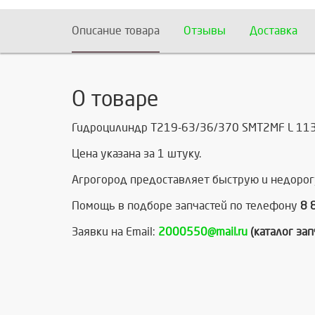
Описание товара
Отзывы
Доставка
О товаре
Гидроцилиндр Т219-63/36/370 SMT2MF L 1130
Цена указана за 1 штуку.
Агрогород предоставляет быструю и недорог
Помощь в подборе запчастей по телефону
8 
Заявки на Email:
2000550@mail.ru
(каталог за