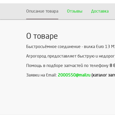
Описание товара
Отзывы
Доставка
О товаре
Быстросъёмное соединение - вилка Euro 13 M
Агрогород предоставляет быструю и недорог
Помощь в подборе запчастей по телефону
8 
Заявки на Email:
2000550@mail.ru
(каталог за