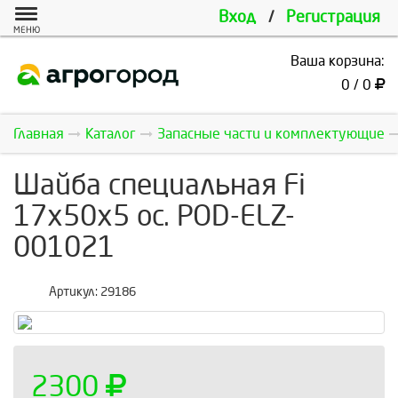
Вход
/
Регистрация
МЕНЮ
Ваша корзина:
0 / 0
Главная
Каталог
Запасные части и комплектующие
Шайба специальная Fi
17x50x5 oc. POD-ELZ-
001021
Артикул:
29186
2300