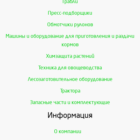
Грабли
Пресс-подборщики
Обмотчики рулонов
Машины и оборудование для приготовления и раздачи
кормов
Химзащита растений
Техника для овощеводства
Лесозаготовительное оборудование
Трактора
Запасные части и комплектующие
Информация
О компании