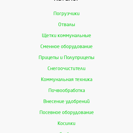
Погрузчики
Отвалы
Щетки коммунальные
Сменное оборудование
Прицепы и Полуприцепы
Снегоочистители
Коммунальная техника
Почвообработка
Внесение удобрений
Посевное оборудование
Косилки