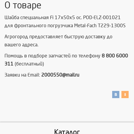
О товаре
Шайба специальная Fi 17x50x5 oc. POD-ELZ-001021
для фронтального погрузчика Metal-Fach T229-1300S
Агрогород предоставляет быструю доставку до
вашего адреса.
Помощь в подборе запчастей по телефону
8 800 6000
311
(бесплатный)
Заявки на Email:
2000550@mail.ru
Каталог