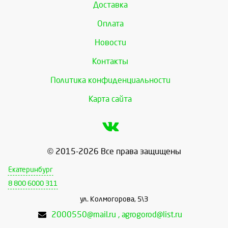
Доставка
Оплата
Новости
Контакты
Политика конфиденциальности
Карта сайта
© 2015-2026 Все права защищены
Екатеринбург
8 800 6000 311
ул. Колмогорова, 5\3
2000550@mail.ru , agrogorod@list.ru