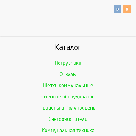
Каталог
Погрузчики
Отвалы
Щетки коммунальные
Сменное оборудование
Прицепы и Полуприцепы
Снегоочистители
Коммунальная техника