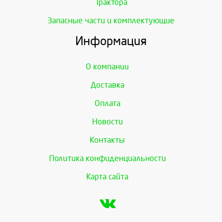
Трактора
Запасные части и комплектующие
Информация
О компании
Доставка
Оплата
Новости
Контакты
Политика конфиденциальности
Карта сайта