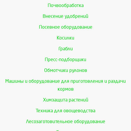
Почвообработка
Внесение удобрений
Посевное оборудование
Косилки
Грабли
Пресс-подборщики
Обмотчики рулонов
Машины и оборудование для приготовления и раздачи
кормов
Химзащита растений
Техника для овощеводства
Лесозаготовительное оборудование