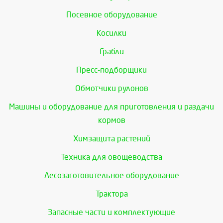
Посевное оборудование
Косилки
Грабли
Пресс-подборщики
Обмотчики рулонов
Машины и оборудование для приготовления и раздачи
кормов
Химзащита растений
Техника для овощеводства
Лесозаготовительное оборудование
Трактора
Запасные части и комплектующие