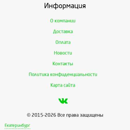
Информация
О компании
Доставка
Оплата
Новости
Контакты
Политика конфиденциальности
Карта сайта
© 2015-2026 Все права защищены
Екатеринбург