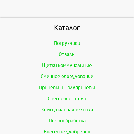
Каталог
Погрузчики
Отвалы
Щетки коммунальные
Сменное оборудование
Прицепы и Полуприцепы
Снегоочистители
Коммунальная техника
Почвообработка
Внесение удобрений