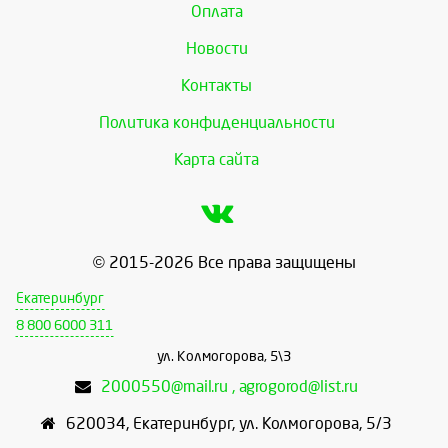
Оплата
Новости
Контакты
Политика конфиденциальности
Карта сайта
© 2015-2026 Все права защищены
Екатеринбург
8 800 6000 311
ул. Колмогорова, 5\3
2000550@mail.ru , agrogorod@list.ru
620034
,
Екатеринбург
,
ул. Колмогорова, 5/3