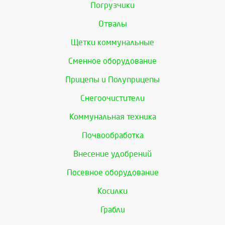
Погрузчики
Отвалы
Щетки коммунальные
Сменное оборудование
Прицепы и Полуприцепы
Снегоочистители
Коммунальная техника
Почвообработка
Внесение удобрений
Посевное оборудование
Косилки
Грабли