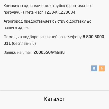
Комплект гидравлических трубок фронтального
погрузчика Metal-Fach Т229-K CZ29884
Агрогород предоставляет быструю доставку до
вашего адреса.
Помощь в подборе запчастей по телефону
8 800 6000
311
(бесплатный)
Заявки на Email:
2000550@mail.ru
Каталог