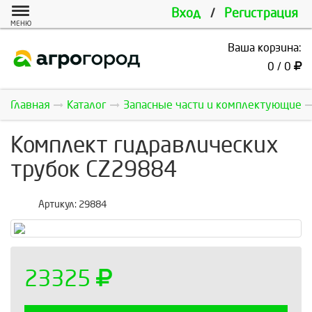
Вход
/
Регистрация
МЕНЮ
Ваша корзина:
0 / 0
Главная
Каталог
Запасные части и комплектующие
Комплект гидравлических
трубок CZ29884
Артикул:
29884
23325