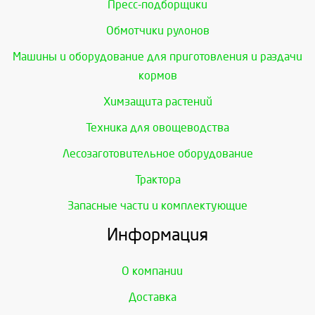
Пресс-подборщики
Обмотчики рулонов
Машины и оборудование для приготовления и раздачи
кормов
Химзащита растений
Техника для овощеводства
Лесозаготовительное оборудование
Трактора
Запасные части и комплектующие
Информация
О компании
Доставка