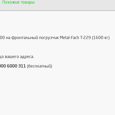
Похожие товары
 на фронтальный погрузчик Metal-Fach T-229 (1600 кг)
до вашего адреса.
800 6000 311
(бесплатный)