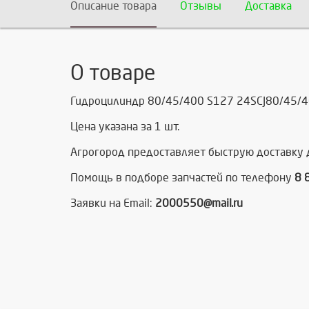
Описание товара
Отзывы
Доставка
О товаре
Гидроцилиндр 80/45/400 S127 24SCJ80/45/400
Цена указана за 1 шт.
Агрогород предоставляет быструю доставку 
Помощь в подборе запчастей по телефону
8 
Заявки на Email:
2000550@mail.ru