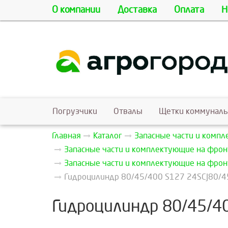
О компании
Доставка
Оплата
Н
Погрузчики
Отвалы
Щетки коммунал
Главная
Каталог
Запасные части и комп
Запасные части и комплектующие на фрон
Запасные части и комплектующие на фрон
Гидроцилиндр 80/45/400 S127 24SCJ80/45/
Гидроцилиндр 80/45/40