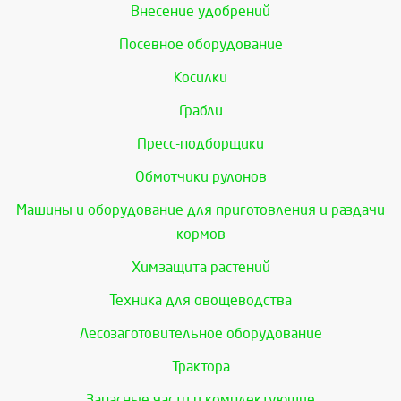
Внесение удобрений
Посевное оборудование
Косилки
Грабли
Пресс-подборщики
Обмотчики рулонов
Машины и оборудование для приготовления и раздачи
кормов
Химзащита растений
Техника для овощеводства
Лесозаготовительное оборудование
Трактора
Запасные части и комплектующие