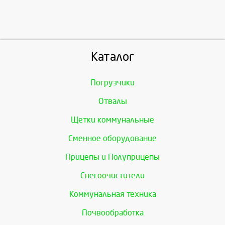
Каталог
Погрузчики
Отвалы
Щетки коммунальные
Сменное оборудование
Прицепы и Полуприцепы
Снегоочистители
Коммунальная техника
Почвообработка