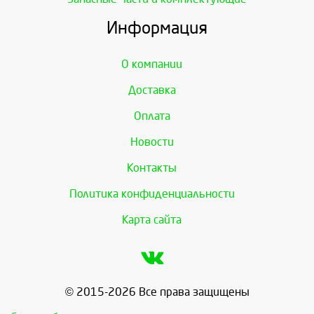
Информация
О компании
Доставка
Оплата
Новости
Контакты
Политика конфиденциальности
Карта сайта
© 2015-2026 Все права защищены