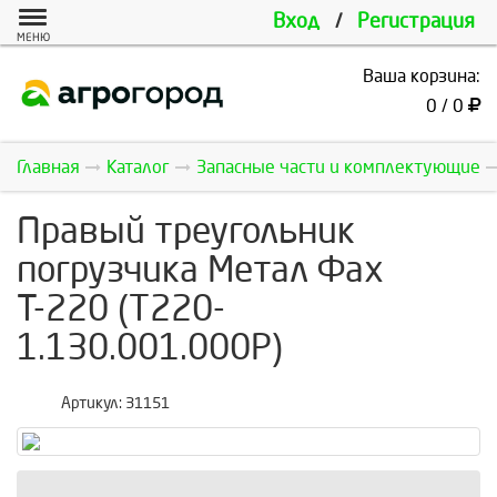
Вход
/
Регистрация
МЕНЮ
Ваша корзина:
0 / 0
Главная
Каталог
Запасные части и комплектующие
Правый треугольник
погрузчика Метал Фах
Т-220 (T220-
1.130.001.000P)
Артикул:
31151