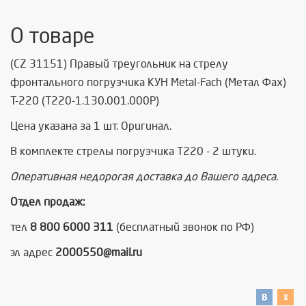
О товаре
(CZ 31151) Правый треугольник на стрелу
фронтального погрузчика КУН Metal-Fach (Метал Фах)
Т-220 (T220-1.130.001.000P)
Цена указана за 1 шт. Оригинал.
В комплекте стрелы погрузчика Т220 - 2 штуки.
Оперативная недорогая доставка до Вашего адреса.
Отдел продаж:
тел
8 800 6000 311
(бесплатный звонок по РФ)
эл адрес
2000550@mail.ru