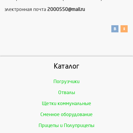
электронная почта
2000550@mail.ru
Каталог
Погрузчики
Отвалы
Щетки коммунальные
Сменное оборудование
Прицепы и Полуприцепы