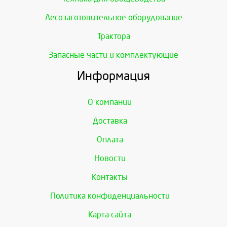
Лесозаготовительное оборудование
Трактора
Запасные части и комплектующие
Информация
О компании
Доставка
Оплата
Новости
Контакты
Политика конфиденциальности
Карта сайта