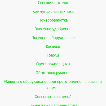
Снегоочистители
Коммунальная техника
Почвообработка
Внесение удобрений
Посевное оборудование
Косилки
Грабли
Пресс-подборщики
Обмотчики рулонов
Машины и оборудование для приготовления и раздачи
кормов
Химзащита растений
Техника для овощеводства