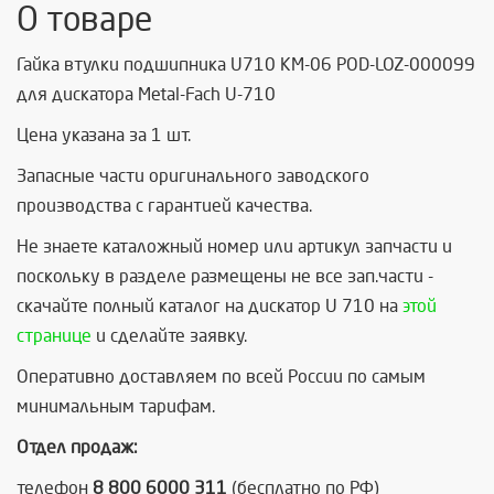
О товаре
Гайка втулки подшипника U710 КМ-06 POD-LOZ-000099
для дискатора Metal-Fach U-710
Цена указана за 1 шт.
Запасные части оригинального заводского
производства с гарантией качества.
Не знаете каталожный номер или артикул запчасти и
поскольку в разделе размещены не все зап.части -
скачайте полный каталог на дискатор U 710 на
этой
странице
и сделайте заявку.
Оперативно доставляем по всей России по самым
минимальным тарифам.
Отдел продаж:
телефон
8 800 6000 311
(бесплатно по РФ)