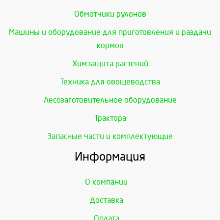
Обмотчики рулонов
Машины и оборудование для приготовления и раздачи
кормов
Химзащита растений
Техника для овощеводства
Лесозаготовительное оборудование
Трактора
Запасные части и комплектующие
Информация
О компании
Доставка
Оплата