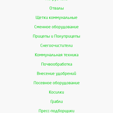
Отвалы
Щетки коммунальные
Сменное оборудование
Прицепы и Полуприцепы
Снегоочистители
Коммунальная техника
Почвообработка
Внесение удобрений
Посевное оборудование
Косилки
Грабли
Пресс-подборщики