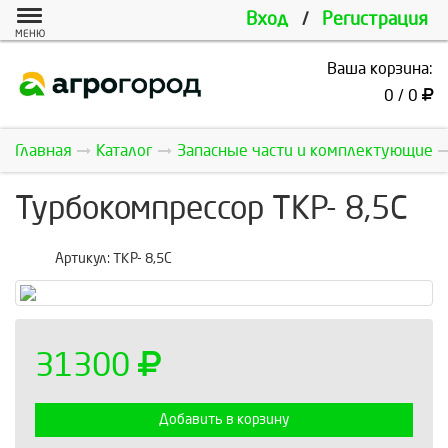
Вход
/
Регистрация
МЕНЮ
Ваша корзина:
0 / 0
Главная
Каталог
Запасные части и комплектующие
Турбокомпрессор ТКР- 8,5С
Артикул:
ТКР- 8,5С
31300
Добавить в корзину