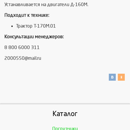
Устанавливается на двигатели
Д-160М
.
Подходит к технике:
Трактор Т-170М.01
Консультации менеджеров:
8 800 6000 311
2000550@mail.ru
Каталог
Погрузчики