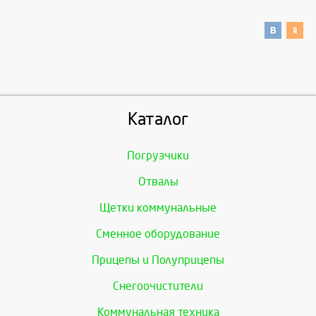
Каталог
Погрузчики
Отвалы
Щетки коммунальные
Сменное оборудование
Прицепы и Полуприцепы
Снегоочистители
Коммунальная техника