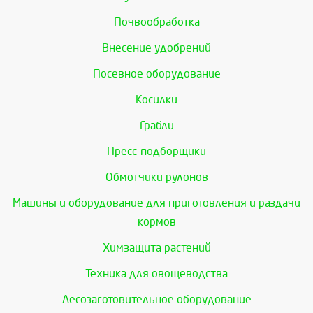
Почвообработка
Внесение удобрений
Посевное оборудование
Косилки
Грабли
Пресс-подборщики
Обмотчики рулонов
Машины и оборудование для приготовления и раздачи
кормов
Химзащита растений
Техника для овощеводства
Лесозаготовительное оборудование