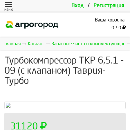
Вход
/
Регистрация
МЕНЮ
Ваша корзина:
0 / 0
Главная
Каталог
Запасные части и комплектующие
Турбокомпрессор ТКР 6,5.1 -
09 (с клапаном) Таврия-
Турбо
31120