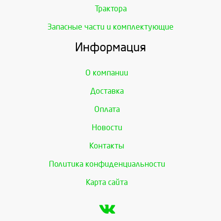
Трактора
Запасные части и комплектующие
Информация
О компании
Доставка
Оплата
Новости
Контакты
Политика конфиденциальности
Карта сайта