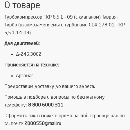
О товаре
Турбокомпрессор ТКР 6,5.1 - 09 (с клапаном) Таврия-
Турбо (взаимозаменяемы с турбинами С14-178-01, ТКР
6,5.1-14-09)
Для двигателей:
Д-245.30Е2
Применяется на технике:
Арзамас
Предоставим доставку до вашего адреса.
Помощь в подборе и вопросы по бесплатному
телефону:
8 800 6000 311
.
Оформить заказ можете прямо на этой странице или по
эл. почте
2000550@mail.ru