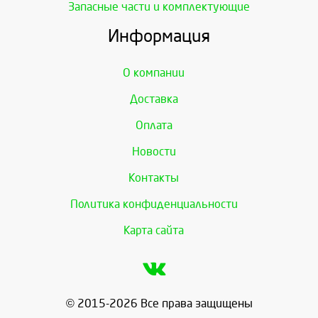
Запасные части и комплектующие
Информация
О компании
Доставка
Оплата
Новости
Контакты
Политика конфиденциальности
Карта сайта
© 2015-2026 Все права защищены