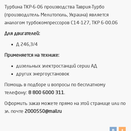
Турбина ТКР-6-06 производства Таврия-Турбо
(производитель Мелитополь, Украина) является
аналогом турбокомпрессоров С14-127, ТКР 6-00.06
Для двигателей:
Д 246,3/4
Применяется на технике:
дизельных электростанций серии АД
других энергоустановок
Помощь в подборе и вопросы по бесплатному
телефону:
8 800 6000 311
.
Оформить заказ можете прямо на этой странице или по
эл. почте
2000550@mail.ru