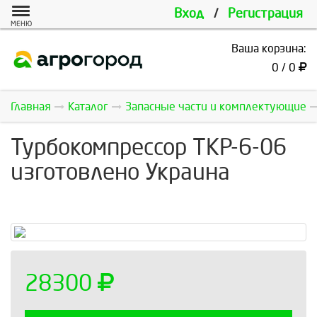
Вход
/
Регистрация
МЕНЮ
Ваша корзина:
0 / 0
Главная
Каталог
Запасные части и комплектующие
Турбокомпрессор ТКР-6-06
изготовлено Украина
28300