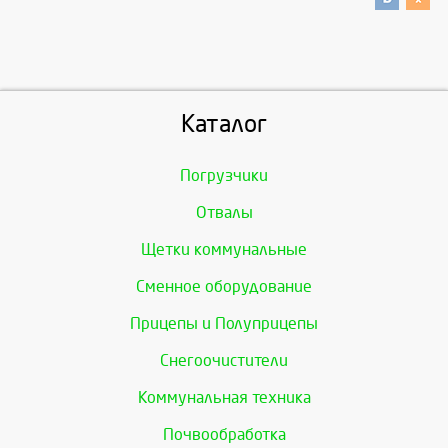
Каталог
Погрузчики
Отвалы
Щетки коммунальные
Сменное оборудование
Прицепы и Полуприцепы
Снегоочистители
Коммунальная техника
Почвообработка