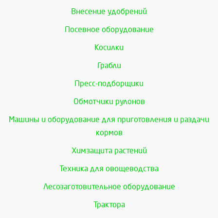
Внесение удобрений
Посевное оборудование
Косилки
Грабли
Пресс-подборщики
Обмотчики рулонов
Машины и оборудование для приготовления и раздачи
кормов
Химзащита растений
Техника для овощеводства
Лесозаготовительное оборудование
Трактора