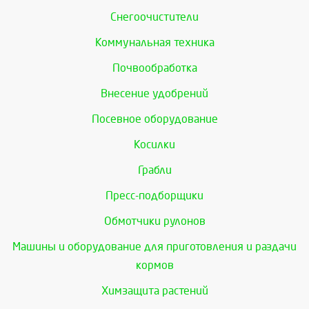
Снегоочистители
Коммунальная техника
Почвообработка
Внесение удобрений
Посевное оборудование
Косилки
Грабли
Пресс-подборщики
Обмотчики рулонов
Машины и оборудование для приготовления и раздачи
кормов
Химзащита растений