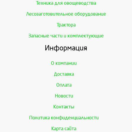
Техника для овощеводства
Лесозаготовительное оборудование
Трактора
Запасные части и комплектующие
Информация
О компании
Доставка
Оплата
Новости
Контакты
Политика конфиденциальности
Карта сайта