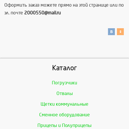
Оформить заказ можете прямо на этой странице или по
эл. почте
2000550@mail.ru
Каталог
Погрузчики
Отвалы
Щетки коммунальные
Сменное оборудование
Прицепы и Полуприцепы