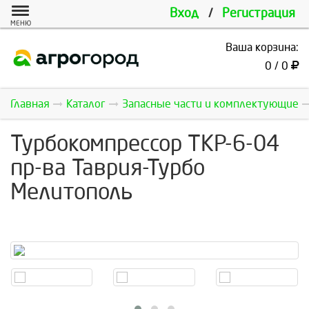
Вход
/
Регистрация
МЕНЮ
Ваша корзина:
0 / 0
Главная
Каталог
Запасные части и комплектующие
Турбокомпрессор ТКР-6-04
пр-ва Таврия-Турбо
Мелитополь