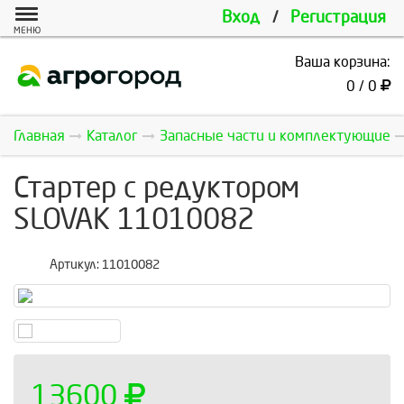
Вход
/
Регистрация
МЕНЮ
Ваша корзина:
0 / 0
Главная
Каталог
Запасные части и комплектующие
Стартер с редуктором
SLOVAK 11010082
Артикул:
11010082
13600