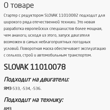
О товаре
Стартер с редуктором SLOVAK 11010082 подходит для
широкого ряда отечественной техники. Это новая
разработка европейских специалистов более мощная,
чем аналоги, исходя из этого, запуск двигателя
возможен в самых неблагоприятных погодных
условий. Поворотная маска обеспечивает эксплуатацию
с сельхоз, строй и автомобильным транспортом.
SLOVAK 11010078
Подходит на двигатели:
ЯМЗ
-533, -534, -536
.
Подходит на технику:
АМЗ