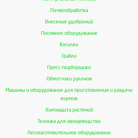
Почвообработка
Внесение удобрений
Посевное оборудование
Косилки
Грабли
Пресс-подборщики
Обмотчики рулонов
Машины и оборудование для приготовления и раздачи
кормов
Химзащита растений
Техника для овощеводства
Лесозаготовительное оборудование