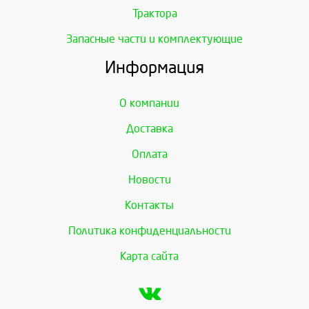
Трактора
Запасные части и комплектующие
Информация
О компании
Доставка
Оплата
Новости
Контакты
Политика конфиденциальности
Карта сайта