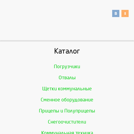
Каталог
Погрузчики
Отвалы
Щетки коммунальные
Сменное оборудование
Прицепы и Полуприцепы
Снегоочистители
Коммунальная техника