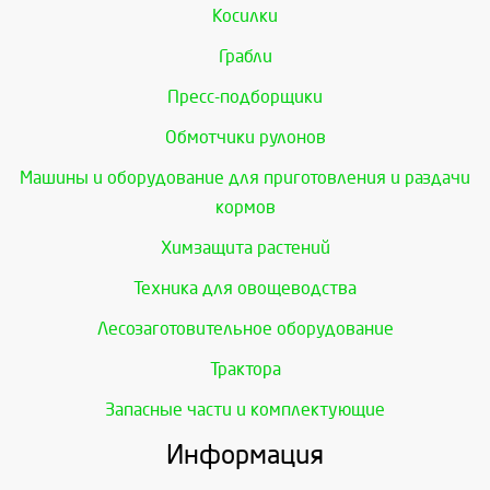
Косилки
Грабли
Пресс-подборщики
Обмотчики рулонов
Машины и оборудование для приготовления и раздачи
кормов
Химзащита растений
Техника для овощеводства
Лесозаготовительное оборудование
Трактора
Запасные части и комплектующие
Информация