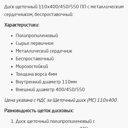
Диск щеточный 110x400/450/550 ПП с металлическим
сердечником, беспроставочный:
Характеристики:
Полипропиленовый
Сырье первичное
Металлический сердечник
Беспроставочный
Морозостойкий
Толщина ворса 4мм
Внутренний диаметр 110мм
Внешний диаметр 400/450/550
Цена указана с НДС за Щеточный диск (МС) 110x400.
Разновидность щеток дисковых:
Диск щеточный полипропиленовый с