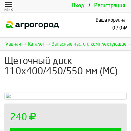
Вход
/
Регистрация
МЕНЮ
Ваша корзина:
0 / 0
Главная
Каталог
Запасные части и комплектующие
Щеточный диск
110x400/450/550 мм (МС)
240