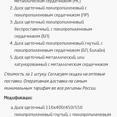
металлическим сердечником (МС)
Диск щеточный полипропиленовый с
полипропиленовым сердечником (ПР)
Диск щеточный полипропиленовый
беспроставочный, с полипропиленовым
сердечником (БП)
Диск щеточный полипропиленовый гнутый, с
полипропиленовым сердечником (БП, Билайн)
Диск щеточный металлический, или
латунированный с металлическим сердечником
Стоимость за 1 штуку. Согласуем скидки на оптовые
поставки. Оперативная доставка по самым
минимальным тарифам во все регионы России.
Модификации:
Диск щеточный 110x400/450/550
полипропиленовый гнутый, с полипропиленовым