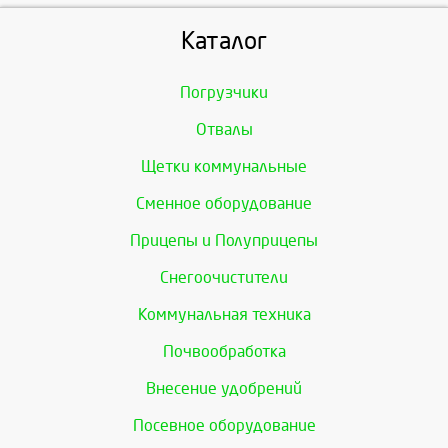
Каталог
Погрузчики
Отвалы
Щетки коммунальные
Сменное оборудование
Прицепы и Полуприцепы
Снегоочистители
Коммунальная техника
Почвообработка
Внесение удобрений
Посевное оборудование