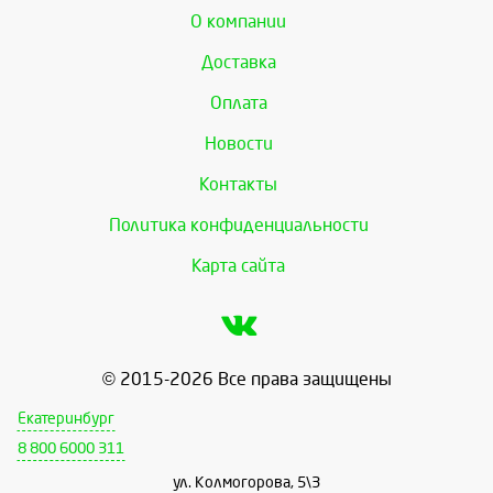
О компании
Доставка
Оплата
Новости
Контакты
Политика конфиденциальности
Карта сайта
© 2015-2026 Все права защищены
Екатеринбург
8 800 6000 311
ул. Колмогорова, 5\3