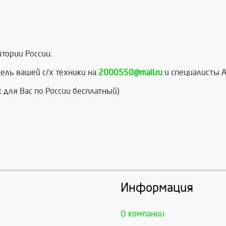
тории России.
ель вашей с/х техники на
2000550@mail.ru
и специалисты А
 для Вас по России бесплатный)
Информация
О компании