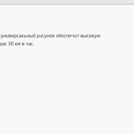
- универсальный рисунок обеспечит высокую
ше 30 км в час.