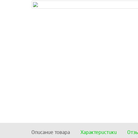
Описание товара
Характеристики
Отз