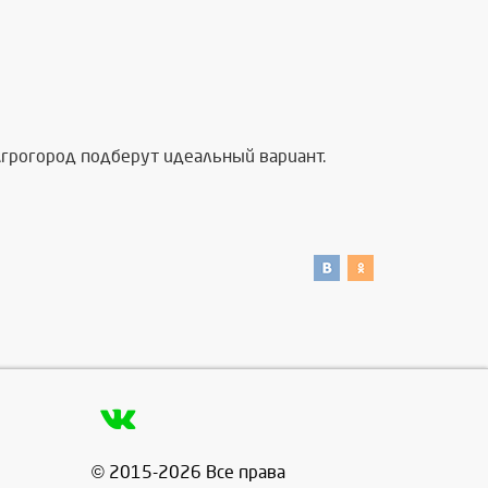
грогород подберут идеальный вариант.
© 2015-2026 Все права