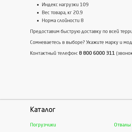
Индекс нагрузки 109
Вес товара, кг 20.9
Норма слойности 8
Предоставим быструю доставку по всей терри
Сомневаетесь в выборе? Укажите марку и мод
Контактный телефон:
8 800 6000 311
(звонок
Каталог
Погрузчики
Отвалы