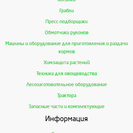
Грабли
Пресс-подборщики
Обмотчики рулонов
Машины и оборудование для приготовления и раздачи
кормов
Химзащита растений
Техника для овощеводства
Лесозаготовительное оборудование
Трактора
Запасные части и комплектующие
Информация