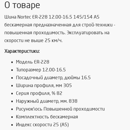
О товаре
Шина Nortec ER-228 12.00-16.5 145/154 A5
бескамерная предназначенная для строй-техники -
повышенная проходимость. Эксплуатировать на
скорости не выше 25 км/ч.
Характеристики:
Модель ER-228
Типоразмер 12.00-16.5
Посадочный диаметр, дюймы 16.5
Ширина профиля, мм 305
Серия профиля, % 82
Наружный диаметр, мм. 838
Рисунок\ось Повышенной проходимости
Комплектность бескамерная
Индекс скорости 25 (A5)