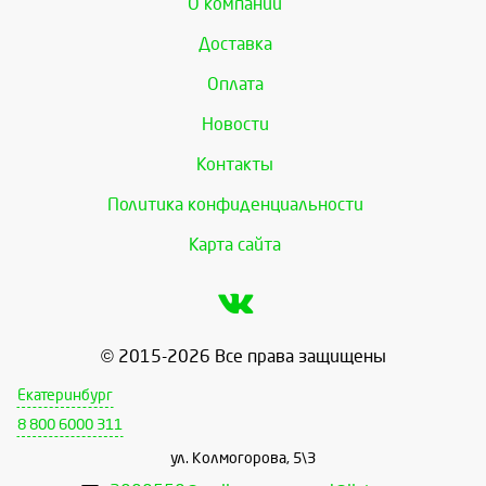
О компании
Доставка
Оплата
Новости
Контакты
Политика конфиденциальности
Карта сайта
© 2015-2026 Все права защищены
Екатеринбург
8 800 6000 311
ул. Колмогорова, 5\3