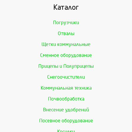
Каталог
Погрузчики
Отвалы
Щетки коммунальные
Сменное оборудование
Прицепы и Полуприцепы
Снегоочистители
Коммунальная техника
Почвообработка
Внесение удобрений
Посевное оборудование
Косилки