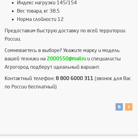
Индекс нагрузки 145/154
Вес товара, кг 38.5
Норма слойности 12
Предоставим быструю доставку по всей территории
России.
Сомневаетесь в выборе? Укажите марку и модель
вашей техники на
2000550@mail.ru
и специалисты
Агрогород подберут идеальный вариант.
Контактный телефон:
8 800 6000 311
(звонок для Вас
по России бесплатный)