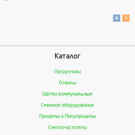
Каталог
Погрузчики
Отвалы
Щетки коммунальные
Сменное оборудование
Прицепы и Полуприцепы
Снегоочистители