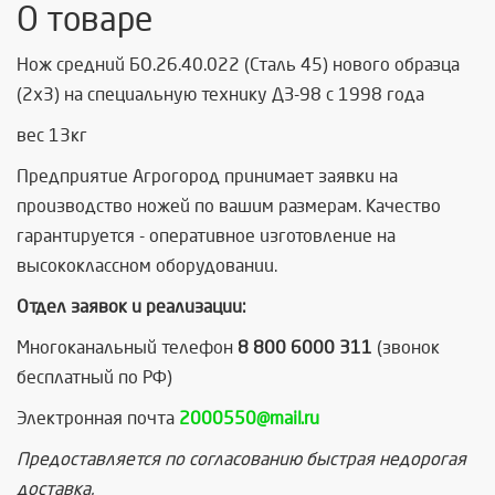
О товаре
Нож средний БО.26.40.022 (Сталь 45) нового образца
(2х3) на специальную технику ДЗ-98 с 1998 года
вес 13кг
Предприятие Агрогород принимает заявки на
производство ножей по вашим размерам. Качество
гарантируется - оперативное изготовление на
высококлассном оборудовании.
Отдел заявок и реализации:
Многоканальный телефон
8 800 6000 311
(звонок
бесплатный по РФ)
Электронная почта
2000550@mail.ru
Предоставляется по согласованию быстрая недорогая
доставка.