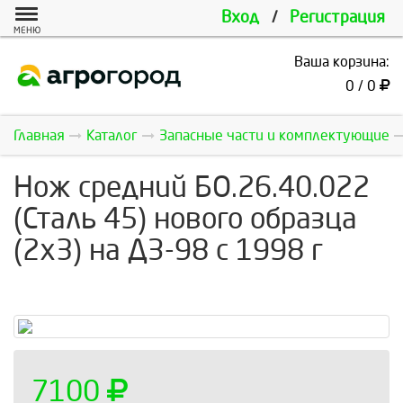
Вход
/
Регистрация
МЕНЮ
Ваша корзина:
0 / 0
Главная
Каталог
Запасные части и комплектующие
Нож средний БО.26.40.022
(Сталь 45) нового образца
(2х3) на ДЗ-98 с 1998 г
7100