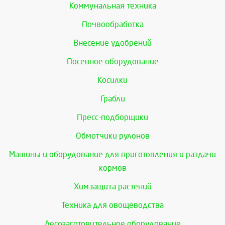
Коммунальная техника
Почвообработка
Внесение удобрений
Посевное оборудование
Косилки
Грабли
Пресс-подборщики
Обмотчики рулонов
Машины и оборудование для приготовления и раздачи
кормов
Химзащита растений
Техника для овощеводства
Лесозаготовительное оборудование