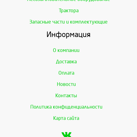
Трактора
Запасные части и комплектующие
Информация
О компании
Доставка
Оплата
Новости
Контакты
Политика конфиденциальности
Карта сайта