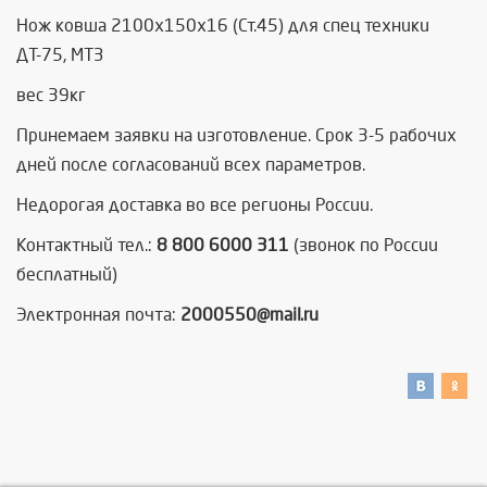
Нож ковша 2100х150х16 (Ст.45) для спец техники
ДТ-75, МТЗ
вес 39кг
Принемаем заявки на изготовление. Срок 3-5 рабочих
дней после согласований всех параметров.
Недорогая доставка во все регионы России.
Контактный тел.:
8 800 6000 311
(звонок по России
бесплатный)
Электронная почта:
2000550@mail.ru