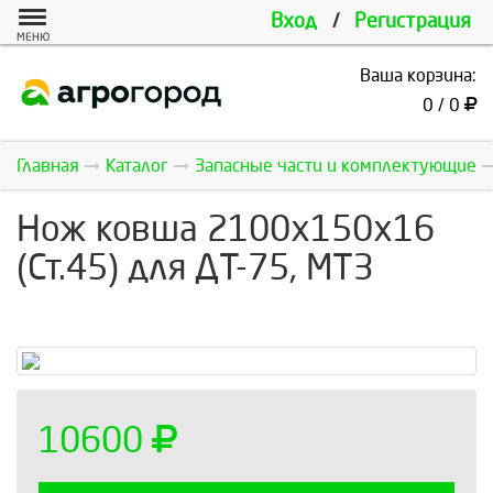
Вход
/
Регистрация
МЕНЮ
Ваша корзина:
0 / 0
Главная
Каталог
Запасные части и комплектующие
Нож ковша 2100х150х16
(Ст.45) для ДТ-75, МТЗ
10600