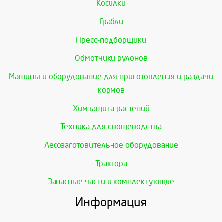
Косилки
Грабли
Пресс-подборщики
Обмотчики рулонов
Машины и оборудование для приготовления и раздачи
кормов
Химзащита растений
Техника для овощеводства
Лесозаготовительное оборудование
Трактора
Запасные части и комплектующие
Информация