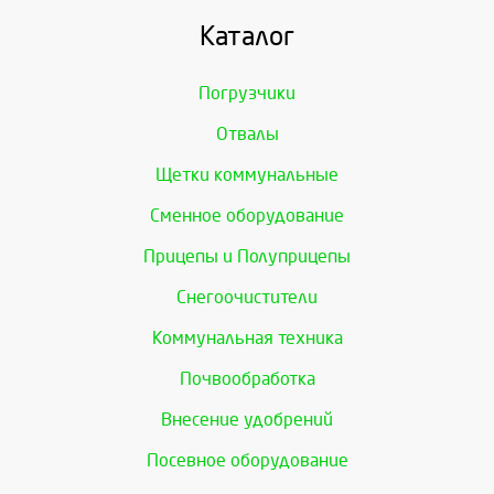
Каталог
Погрузчики
Отвалы
Щетки коммунальные
Сменное оборудование
Прицепы и Полуприцепы
Снегоочистители
Коммунальная техника
Почвообработка
Внесение удобрений
Посевное оборудование