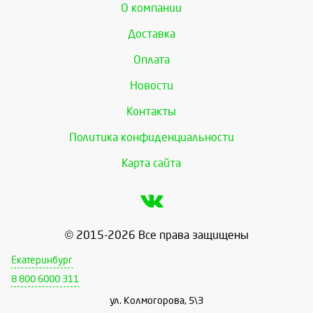
О компании
Доставка
Оплата
Новости
Контакты
Политика конфиденциальности
Карта сайта
© 2015-2026 Все права защищены
Екатеринбург
8 800 6000 311
ул. Колмогорова, 5\3