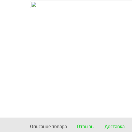
Описание товара
Отзывы
Доставка