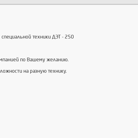
 специальной техники ДЭТ - 250
омпанией по Вашему желанию.
ложности на разную технику.