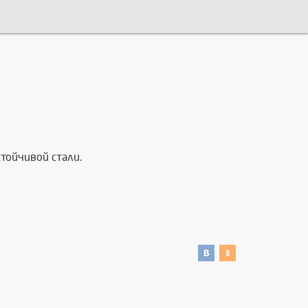
тойчивой стали.