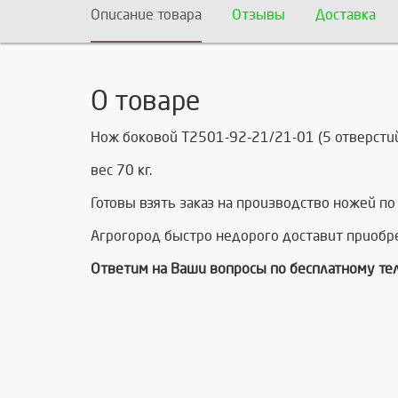
Описание товара
Отзывы
Доставка
О товаре
Нож боковой Т2501-92-21/21-01 (5 отверстий
вес 70 кг.
Готовы взять заказ на производство ножей по
Агрогород быстро недорого доставит приобре
Ответим на Ваши вопросы по бесплатному те