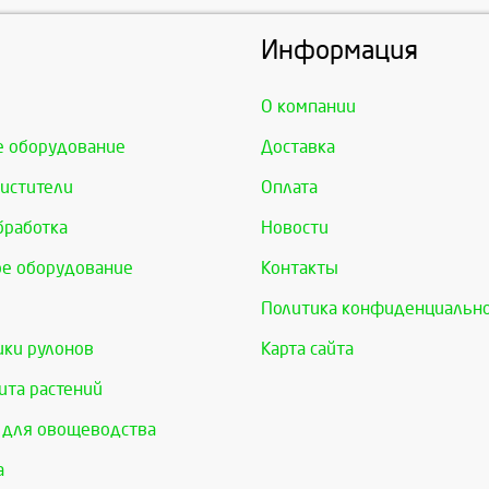
Информация
О компании
е оборудование
Доставка
истители
Оплата
бработка
Новости
е оборудование
Контакты
Политика конфиденциальн
ки рулонов
Карта сайта
та растений
 для овощеводства
а