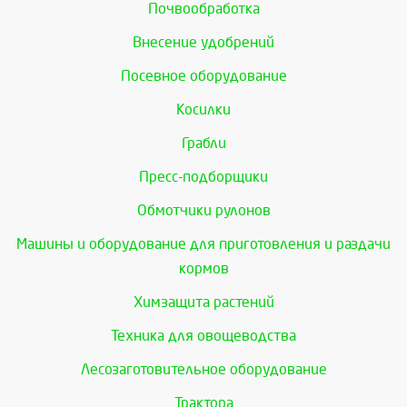
Почвообработка
Внесение удобрений
Посевное оборудование
Косилки
Грабли
Пресс-подборщики
Обмотчики рулонов
Машины и оборудование для приготовления и раздачи
кормов
Химзащита растений
Техника для овощеводства
Лесозаготовительное оборудование
Трактора