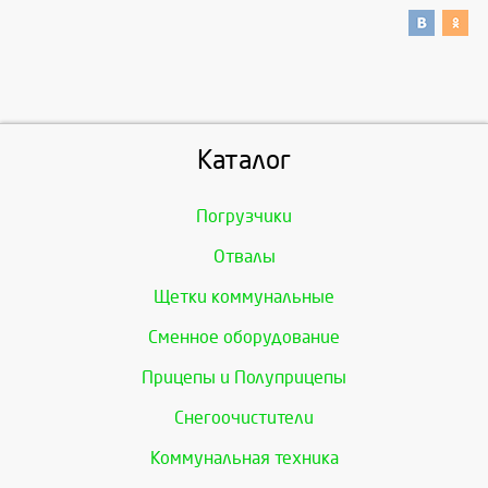
Каталог
Погрузчики
Отвалы
Щетки коммунальные
Сменное оборудование
Прицепы и Полуприцепы
Снегоочистители
Коммунальная техника