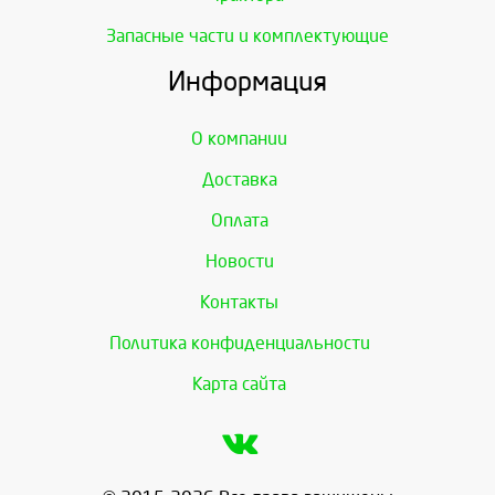
Запасные части и комплектующие
Информация
О компании
Доставка
Оплата
Новости
Контакты
Политика конфиденциальности
Карта сайта