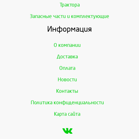
Трактора
Запасные части и комплектующие
Информация
О компании
Доставка
Оплата
Новости
Контакты
Политика конфиденциальности
Карта сайта