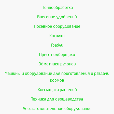
Почвообработка
Внесение удобрений
Посевное оборудование
Косилки
Грабли
Пресс-подборщики
Обмотчики рулонов
Машины и оборудование для приготовления и раздачи
кормов
Химзащита растений
Техника для овощеводства
Лесозаготовительное оборудование