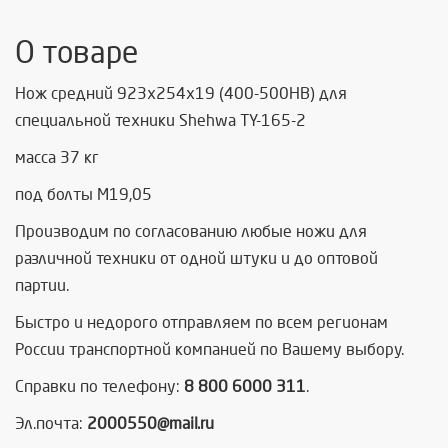
О товаре
Нож средний 923х254х19 (400-500HB) для
специальной техники Shehwa TY-165-2
масса 37 кг
под болты М19,05
Производим по согласованию любые ножи для
различной техники от одной штуки и до оптовой
партии.
Быстро и недорого отправляем по всем регионам
России транспортной компанией по Вашему выбору.
Справки по телефону:
8 800 6000 311
.
Эл.почта:
2000550@mail.ru