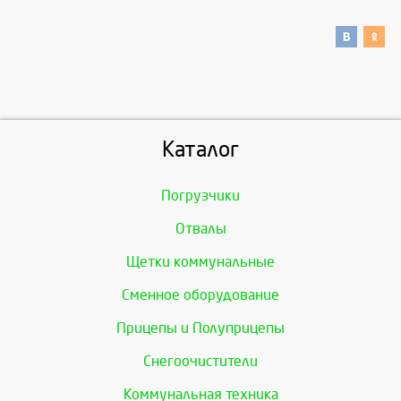
Каталог
Погрузчики
Отвалы
Щетки коммунальные
Сменное оборудование
Прицепы и Полуприцепы
Снегоочистители
Коммунальная техника