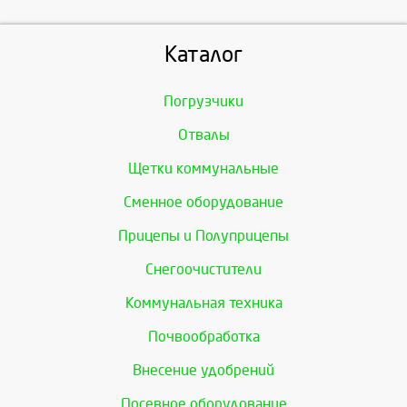
Каталог
Погрузчики
Отвалы
Щетки коммунальные
Сменное оборудование
Прицепы и Полуприцепы
Снегоочистители
Коммунальная техника
Почвообработка
Внесение удобрений
Посевное оборудование