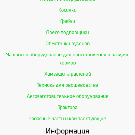
Косилки
Грабли
Пресс-подборщики
Обмотчики рулонов
Машины и оборудование для приготовления и раздачи
кормов
Химзащита растений
Техника для овощеводства
Лесозаготовительное оборудование
Трактора
Запасные части и комплектующие
Информация