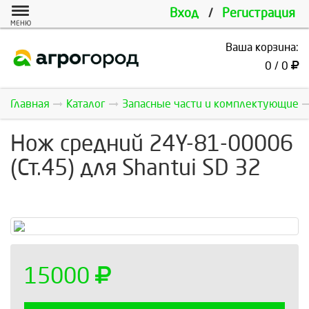
Вход
/
Регистрация
МЕНЮ
Ваша корзина:
0 / 0
Главная
Каталог
Запасные части и комплектующие
Нож средний 24Y-81-00006
(Ст.45) для Shantui SD 32
15000