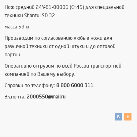
Нож средний 24Y-81-00006 (Ст.45) для специальной
техники Shantui SD 32
масса 59 кг
Производим по согласованию любые ножи для
различной техники от одной штуки и до оптовой
партии.
Оперативно отгрузим по всей России транспортной
компанией по Вашему выбору.
Справки по телефону:
8 800 6000 311
.
Эл.почта:
2000550@mail.ru