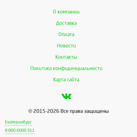
О компании
Доставка
Оплата
Новости
Контакты
Политика конфиденциальности
Карта сайта
© 2015-2026 Все права защищены
Екатеринбург
8 800 6000 311