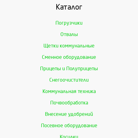
Каталог
Погрузчики
Отвалы
Щетки коммунальные
Сменное оборудование
Прицепы и Полуприцепы
Снегоочистители
Коммунальная техника
Почвообработка
Внесение удобрений
Посевное оборудование
Косилки