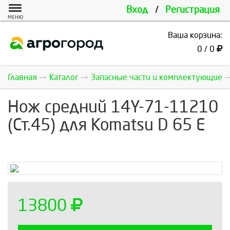
Вход
/
Регистрация
МЕНЮ
Ваша корзина:
0 / 0
Главная
Каталог
Запасные части и комплектующие
Нож средний 14Y-71-11210
(Ст.45) для Komatsu D 65 Е
13800