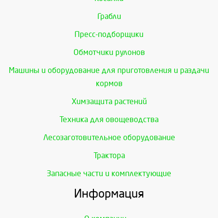
Грабли
Пресс-подборщики
Обмотчики рулонов
Машины и оборудование для приготовления и раздачи
кормов
Химзащита растений
Техника для овощеводства
Лесозаготовительное оборудование
Трактора
Запасные части и комплектующие
Информация