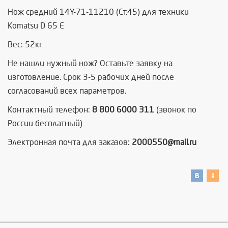
Нож средний 14Y-71-11210 (Ст.45) для техники
Komatsu D 65 Е
Вес: 52кг
Не нашли нужный нож? Оставьте заявку на
изготовление. Срок 3-5 рабочих дней после
согласований всех параметров.
Контактный телефон:
8 800 6000 311
(звонок по
России бесплатный)
Электронная почта для заказов:
2000550@mail.ru