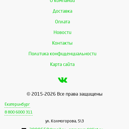
О компании
Доставка
Оплата
Новости
Контакты
Политика конфиденциальности
Карта сайта
© 2015-2026 Все права защищены
Екатеринбург
8 800 6000 311
ул. Колмогорова, 5\3