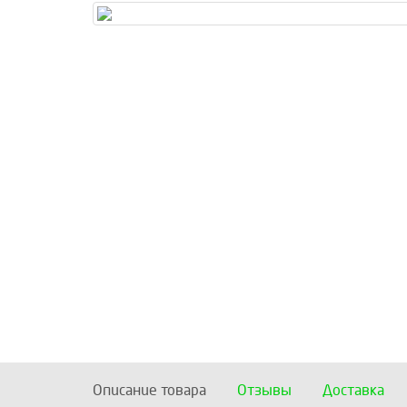
Описание товара
Отзывы
Доставка