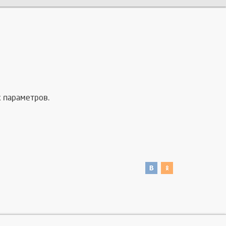
х параметров.