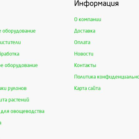
Информация
О компании
е оборудование
Доставка
истители
Оплата
бработка
Новости
е оборудование
Контакты
Политика конфиденциальн
ки рулонов
Карта сайта
та растений
 для овощеводства
а