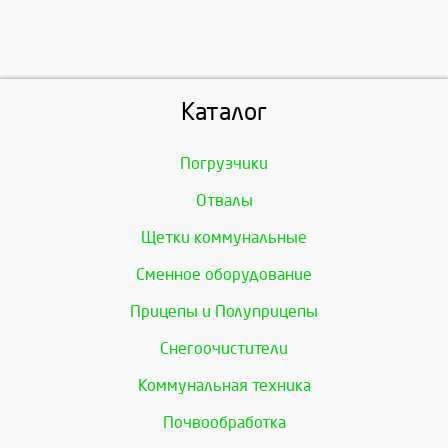
Каталог
Погрузчики
Отвалы
Щетки коммунальные
Сменное оборудование
Прицепы и Полуприцепы
Снегоочистители
Коммунальная техника
Почвообработка