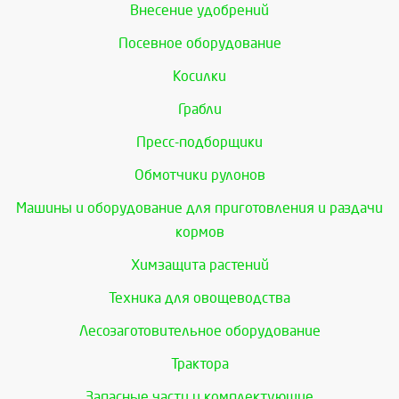
Внесение удобрений
Посевное оборудование
Косилки
Грабли
Пресс-подборщики
Обмотчики рулонов
Машины и оборудование для приготовления и раздачи
кормов
Химзащита растений
Техника для овощеводства
Лесозаготовительное оборудование
Трактора
Запасные части и комплектующие