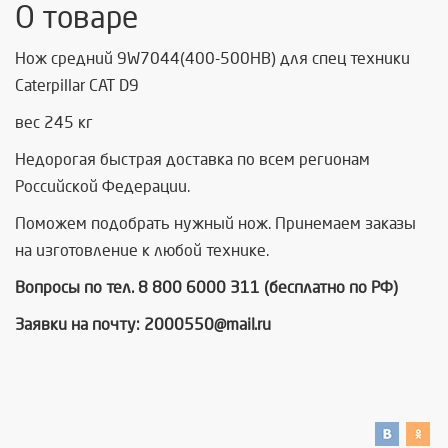
О товаре
Нож средний 9W7044(400-500HB) для спец техники
Caterpillar САТ D9
вес 245 кг
Недорогая быстрая доставка по всем регионам
Российской Федерации.
Поможем подобрать нужный нож. Принемаем заказы
на изготовление к любой технике.
Вопросы по тел. 8 800 6000 311 (бесплатно по РФ)
Заявки на почту: 2000550@mail.ru