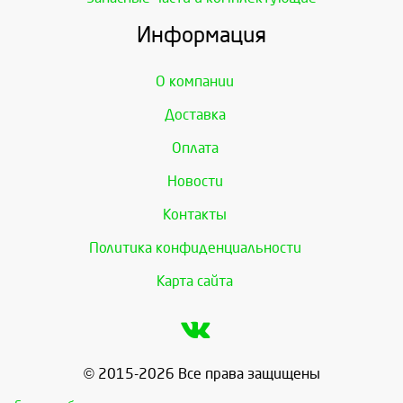
Информация
О компании
Доставка
Оплата
Новости
Контакты
Политика конфиденциальности
Карта сайта
© 2015-2026 Все права защищены