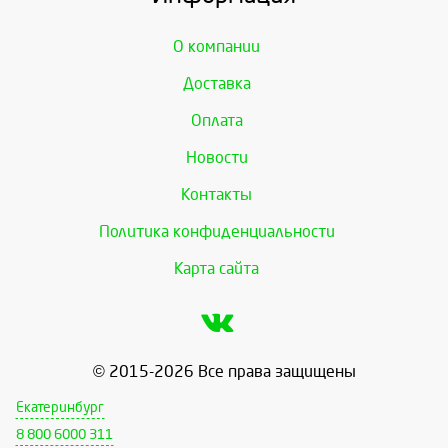
О компании
Доставка
Оплата
Новости
Контакты
Политика конфиденциальности
Карта сайта
© 2015-2026 Все права защищены
Екатеринбург
8 800 6000 311