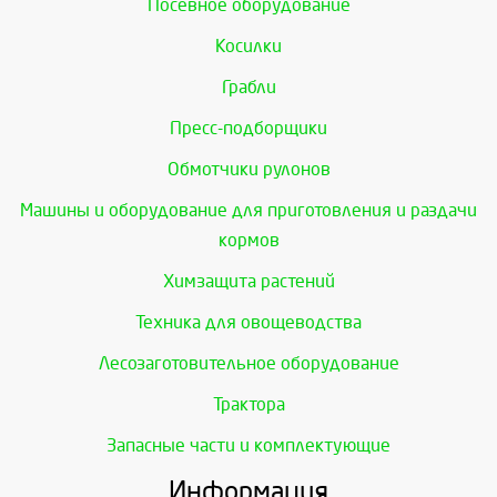
Посевное оборудование
Косилки
Грабли
Пресс-подборщики
Обмотчики рулонов
Машины и оборудование для приготовления и раздачи
кормов
Химзащита растений
Техника для овощеводства
Лесозаготовительное оборудование
Трактора
Запасные части и комплектующие
Информация