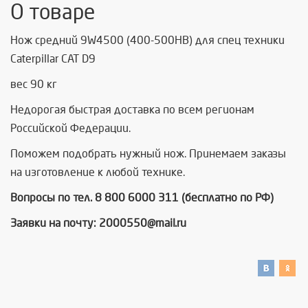
О товаре
Нож средний 9W4500 (400-500HB) для спец техники
Caterpillar САТ D9
вес 90 кг
Недорогая быстрая доставка по всем регионам
Российской Федерации.
Поможем подобрать нужный нож. Принемаем заказы
на изготовление к любой технике.
Вопросы по тел. 8 800 6000 311 (бесплатно по РФ)
Заявки на почту: 2000550@mail.ru