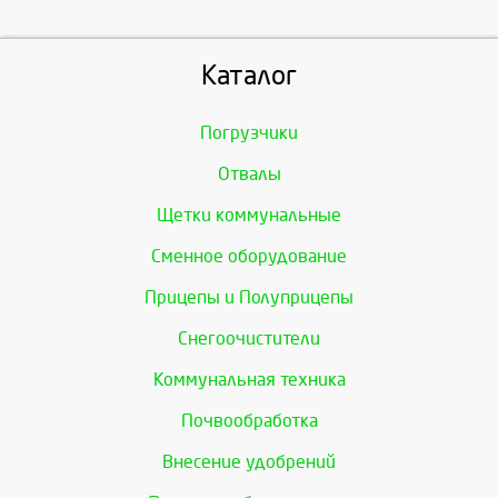
Каталог
Погрузчики
Отвалы
Щетки коммунальные
Сменное оборудование
Прицепы и Полуприцепы
Снегоочистители
Коммунальная техника
Почвообработка
Внесение удобрений