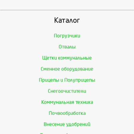
Каталог
Погрузчики
Отвалы
Щетки коммунальные
Сменное оборудование
Прицепы и Полуприцепы
Снегоочистители
Коммунальная техника
Почвообработка
Внесение удобрений