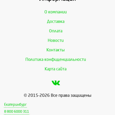
О компании
Доставка
Оплата
Новости
Контакты
Политика конфиденциальности
Карта сайта
© 2015-2026 Все права защищены
Екатеринбург
8 800 6000 311