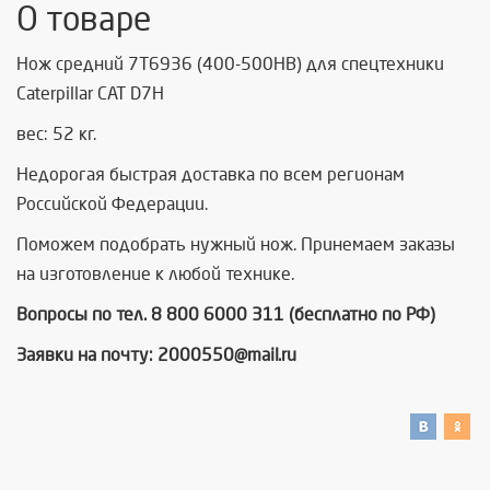
О товаре
Нож средний 7T6936 (400-500HB) для спецтехники
Caterpillar САТ D7H
вес: 52 кг.
Недорогая быстрая доставка по всем регионам
Российской Федерации.
Поможем подобрать нужный нож. Принемаем заказы
на изготовление к любой технике.
Вопросы по тел. 8 800 6000 311 (бесплатно по РФ)
Заявки на почту: 2000550@mail.ru