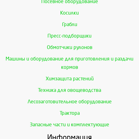
Посевное оборудование
Косилки
Грабли
Пресс-подборщики
Обмотчики рулонов
Машины и оборудование для приготовления и раздачи
кормов
Химзащита растений
Техника для овощеводства
Лесозаготовительное оборудование
Трактора
Запасные части и комплектующие
Информация