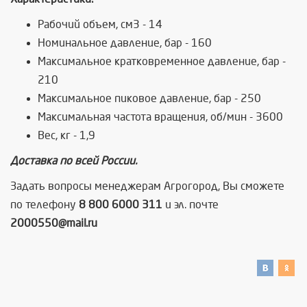
Рабочий объем, см3 - 14
Номинальное давление, бар - 160
Максимальное кратковременное давление, бар -
210
Максимальное пиковое давление, бар - 250
Максимальная частота вращения, об/мин - 3600
Вес, кг - 1,9
Доставка по всей России.
Задать вопросы менеджерам Агрогород, Вы сможете
по телефону
8 800 6000 311
и эл. почте
2000550@mail.ru