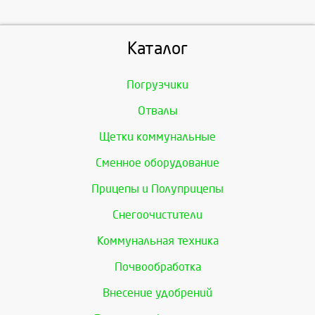
Каталог
Погрузчики
Отвалы
Щетки коммунальные
Сменное оборудование
Прицепы и Полуприцепы
Снегоочистители
Коммунальная техника
Почвообработка
Внесение удобрений