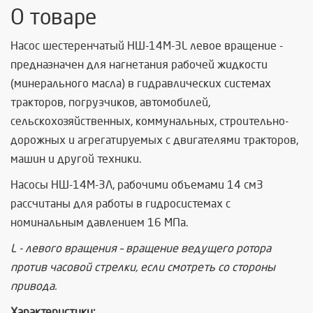
О товаре
Насос шестеренчатый НШ-14М-3L левое вращение -
предназначен для нагнетания рабочей жидкости
(минерального масла) в гидравлических системах
тракторов, погрузчиков, автомобилей,
сельскохозяйственных, коммунальных, строительно-
дорожных и агрегатируемых с двигателями тракторов,
машин и другой техники.
Насосы НШ-14М-3Л, рабочими объемами 14 см3
рассчитаны для работы в гидросистемах с
номинальным давлением 16 МПа.
L - левого вращения – вращение ведущего ротора
против часовой стрелки, если смотреть со стороны
привода.
Характеристики: