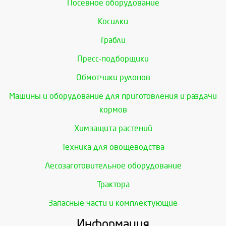
Посевное оборудование
Косилки
Грабли
Пресс-подборщики
Обмотчики рулонов
Машины и оборудование для приготовления и раздачи
кормов
Химзащита растений
Техника для овощеводства
Лесозаготовительное оборудование
Трактора
Запасные части и комплектующие
Информация