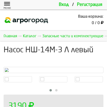
Вход
/
Регистрация
МЕНЮ
Ваша корзина:
0 / 0
Главная
Каталог
Запасные части и комплектующие
Насос НШ-14М-3 Л левый
3190