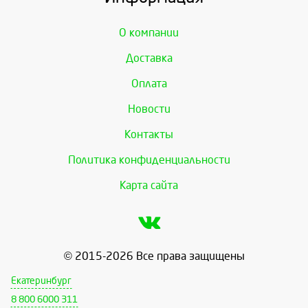
О компании
Доставка
Оплата
Новости
Контакты
Политика конфиденциальности
Карта сайта
© 2015-2026 Все права защищены
Екатеринбург
8 800 6000 311