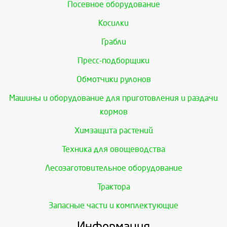
Посевное оборудование
Косилки
Грабли
Пресс-подборщики
Обмотчики рулонов
Машины и оборудование для приготовления и раздачи
кормов
Химзащита растений
Техника для овощеводства
Лесозаготовительное оборудование
Трактора
Запасные части и комплектующие
Информация