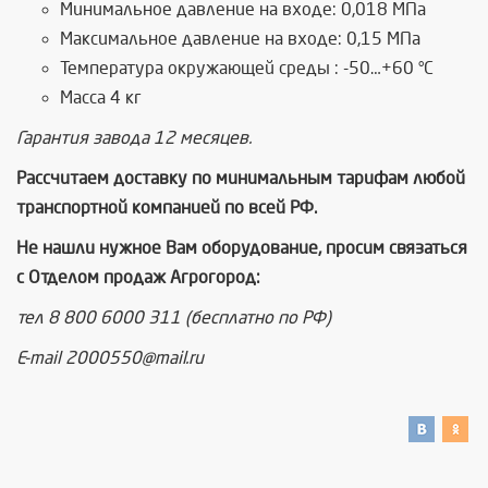
Минимальное давление на входе: 0,018 МПа
Максимальное давление на входе: 0,15 МПа
Температура окружающей среды : -50…+60 °C
Масса 4 кг
Гарантия завода 12 месяцев.
Рассчитаем доставку по минимальным тарифам любой
транспортной компанией по всей РФ.
Не нашли нужное Вам оборудование, просим связаться
с Отделом продаж Агрогород:
тел
8 800 6000 311 (бесплатно по РФ)
E-mail
2000550@mail.ru