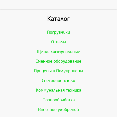
Каталог
Погрузчики
Отвалы
Щетки коммунальные
Сменное оборудование
Прицепы и Полуприцепы
Снегоочистители
Коммунальная техника
Почвообработка
Внесение удобрений