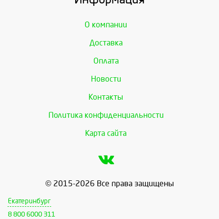
О компании
Доставка
Оплата
Новости
Контакты
Политика конфиденциальности
Карта сайта
© 2015-2026 Все права защищены
Екатеринбург
8 800 6000 311