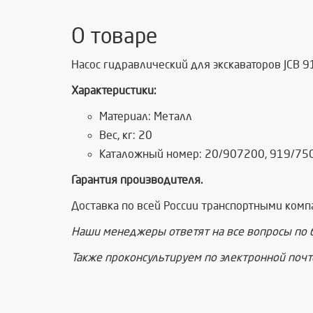
О товаре
Насос гидравлический для экскаваторов JCB 
Характеристики:
Материал: Металл
Вес, кг: 20
Каталожный номер: 20/907200, 919/75
Гарантия производителя.
Доставка по всей России транспортными комп
Наши менеджеры ответят на все вопросы по
Также проконсультируем по электронной поч