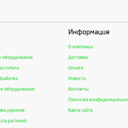
Информация
О компании
е оборудование
Доставка
истители
Оплата
бработка
Новости
е оборудование
Контакты
Политика конфиденциальн
ки рулонов
Карта сайта
та растений