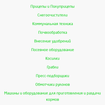
Прицепы и Полуприцепы
Снегоочистители
Коммунальная техника
Почвообработка
Внесение удобрений
Посевное оборудование
Косилки
Грабли
Пресс-подборщики
Обмотчики рулонов
Машины и оборудование для приготовления и раздачи
кормов