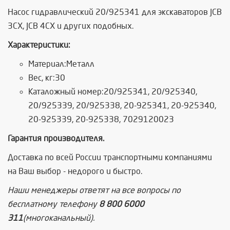
Насос гидравлический 20/925341 для экскаваторов JCB
3CX, JCB 4CX и других подобных.
Характеристики:
Материал:Металл
Вес, кг:30
Каталожный номер:20/925341, 20/925340,
20/925339, 20/925338, 20-925341, 20-925340,
20-925339, 20-925338, 7029120023
Гарантия производителя.
Доставка по всей России транспортными компаниями
на Ваш выбор - недорого и быстро.
Наши менеджеры ответят на все вопросы по
бесплатному телефону
8 800 6000
311
(многоканальный).