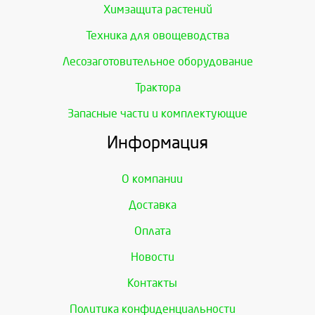
Химзащита растений
Техника для овощеводства
Лесозаготовительное оборудование
Трактора
Запасные части и комплектующие
Информация
О компании
Доставка
Оплата
Новости
Контакты
Политика конфиденциальности