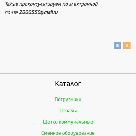
Также проконсультируем по электронной
почте
2000550@mail.ru
Каталог
Погрузчики
Отвалы
Щетки коммунальные
Сменное оборудование