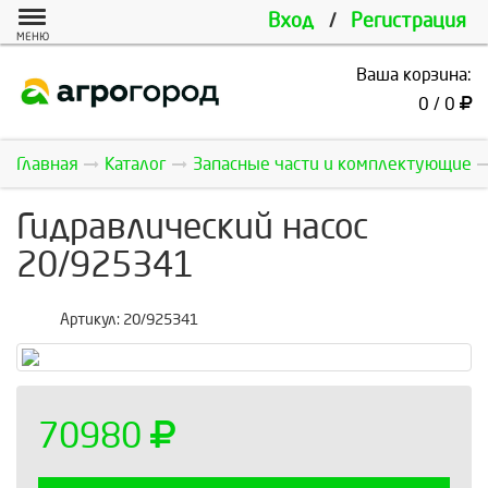
Вход
/
Регистрация
МЕНЮ
Ваша корзина:
0 / 0
Главная
Каталог
Запасные части и комплектующие
Гидравлический насос
20/925341
Артикул:
20/925341
70980