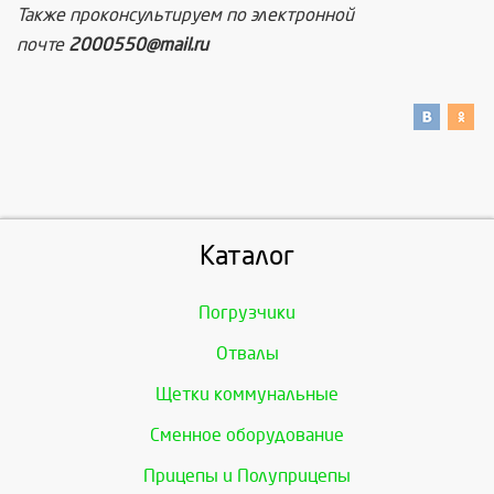
Также проконсультируем по электронной
почте
2000550@mail.ru
Каталог
Погрузчики
Отвалы
Щетки коммунальные
Сменное оборудование
Прицепы и Полуприцепы