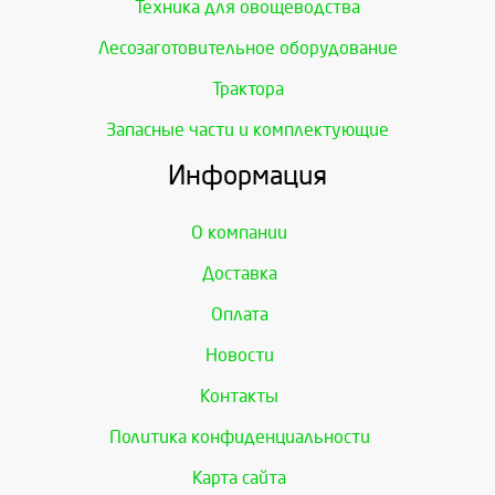
Техника для овощеводства
Лесозаготовительное оборудование
Трактора
Запасные части и комплектующие
Информация
О компании
Доставка
Оплата
Новости
Контакты
Политика конфиденциальности
Карта сайта