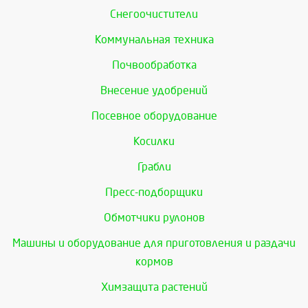
Снегоочистители
Коммунальная техника
Почвообработка
Внесение удобрений
Посевное оборудование
Косилки
Грабли
Пресс-подборщики
Обмотчики рулонов
Машины и оборудование для приготовления и раздачи
кормов
Химзащита растений