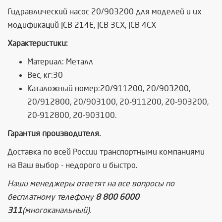
Гидравлический насос 20/903200 для моделей и их
модификаций JCB 214E, JCB 3CX, JCB 4CX
Характеристики:
Материал: Металл
Вес, кг:30
Каталожный номер:20/911200, 20/903200,
20/912800, 20/903100, 20-911200, 20-903200,
20-912800, 20-903100.
Гарантия производителя.
Доставка по всей России транспортными компаниями
на Ваш выбор - недорого и быстро.
Наши менеджеры ответят на все вопросы по
бесплатному телефону
8 800 6000
311
(многоканальный).