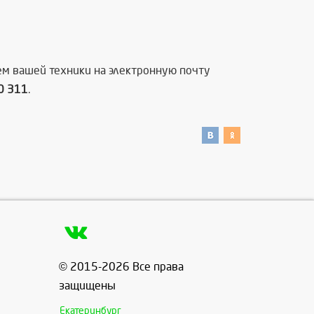
ем вашей техники на электронную почту
0 311
.
© 2015-2026 Все права
защищены
Екатеринбург