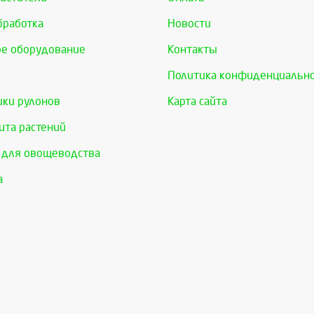
бработка
Новости
е оборудование
Контакты
Политика конфиденциальн
ки рулонов
Карта сайта
та растений
 для овощеводства
а