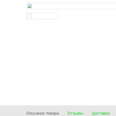
Описание товара
Отзывы
Доставка