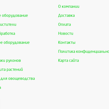
О компании
е оборудование
Доставка
истители
Оплата
бработка
Новости
е оборудование
Контакты
Политика конфиденциальн
ки рулонов
Карта сайта
та растений
 для овощеводства
а