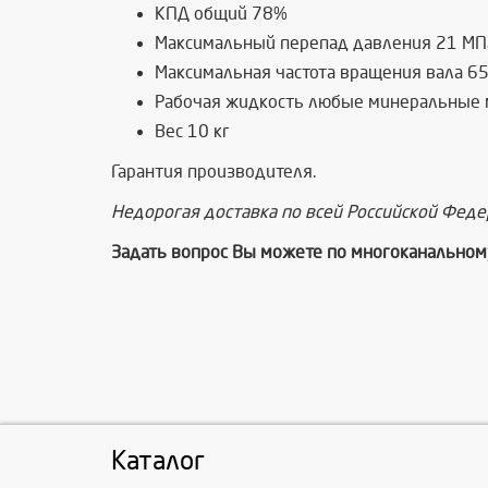
КПД общий 78%
Максимальный перепад давления 21 МП
Максимальная частота вращения вала 6
Рабочая жидкость любые минеральные ма
Вес 10 кг
Гарантия производителя.
Недорогая доставка по всей Российской Фед
Задать вопрос Вы можете по многоканальном
Каталог