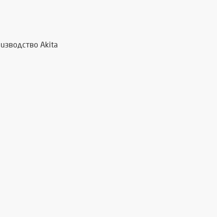
изводство Akita