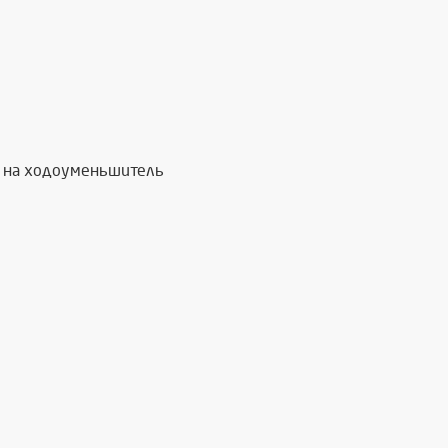
ти на ходоуменьшитель