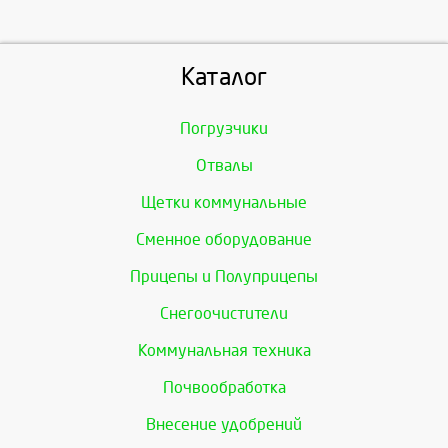
Каталог
Погрузчики
Отвалы
Щетки коммунальные
Сменное оборудование
Прицепы и Полуприцепы
Снегоочистители
Коммунальная техника
Почвообработка
Внесение удобрений