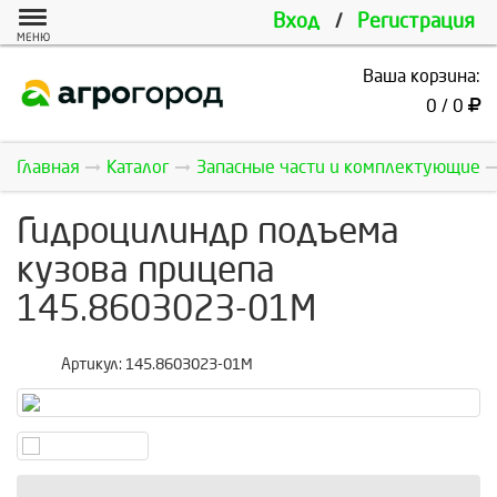
Вход
/
Регистрация
МЕНЮ
Ваша корзина:
0 / 0
Главная
Каталог
Запасные части и комплектующие
Гидроцилиндр подъема
кузова прицепа
145.8603023-01М
Артикул:
145.8603023-01М