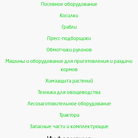
Посевное оборудование
Косилки
Грабли
Пресс-подборщики
Обмотчики рулонов
Машины и оборудование для приготовления и раздачи
кормов
Химзащита растений
Техника для овощеводства
Лесозаготовительное оборудование
Трактора
Запасные части и комплектующие