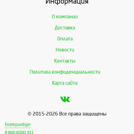
Информация
О компании
Доставка
Оплата
Новости
Контакты
Политика конфиденциальности
Карта сайта
© 2015-2026 Все права защищены
Екатеринбург
8 800 6000 311