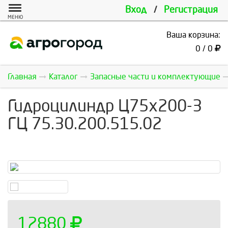
Вход
/
Регистрация
МЕНЮ
Ваша корзина:
0 / 0
Главная
Каталог
Запасные части и комплектующие
Гидроцилиндр Ц75х200-3
ГЦ 75.30.200.515.02
12880