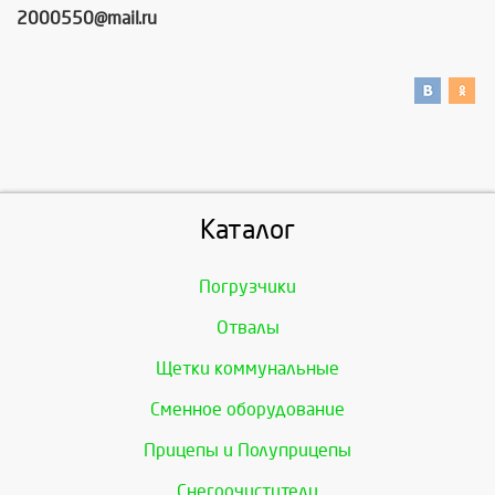
2000550@mail.ru
Каталог
Погрузчики
Отвалы
Щетки коммунальные
Сменное оборудование
Прицепы и Полуприцепы
Снегоочистители