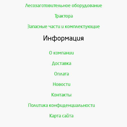
Лесозаготовительное оборудование
Трактора
Запасные части и комплектующие
Информация
О компании
Доставка
Оплата
Новости
Контакты
Политика конфиденциальности
Карта сайта