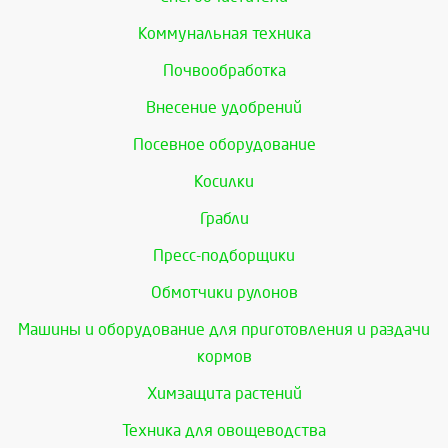
Коммунальная техника
Почвообработка
Внесение удобрений
Посевное оборудование
Косилки
Грабли
Пресс-подборщики
Обмотчики рулонов
Машины и оборудование для приготовления и раздачи
кормов
Химзащита растений
Техника для овощеводства