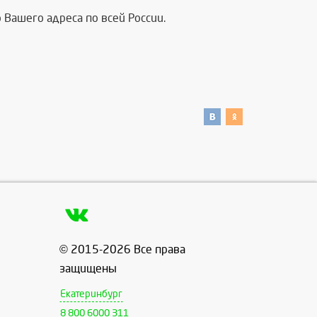
Вашего адреса по всей России.
© 2015-2026 Все права
защищены
Екатеринбург
8 800 6000 311