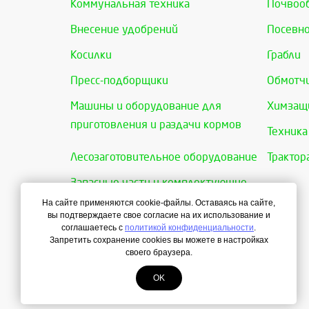
Коммунальная техника
Почвоо
Внесение удобрений
Посевно
Косилки
Грабли
Пресс-подборщики
Обмотчи
Машины и оборудование для
Химзащи
приготовления и раздачи кормов
Техника
Лесозаготовительное оборудование
Трактор
Запасные части и комплектующие
На сайте применяются cookie-файлы. Оставаясь на сайте,
вы подтверждаете свое согласие на их использование и
соглашаетесь с
политикой конфиденциальности
.
Запретить сохранение cookies вы можете в настройках
своего браузера.
OK