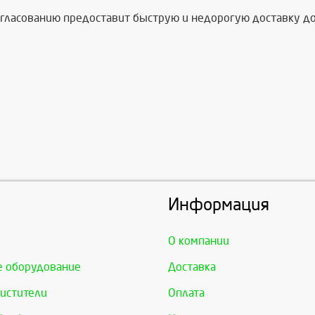
ласованию предоставит быструю и недорогую доставку до 
Информация
О компании
е оборудование
Доставка
истители
Оплата