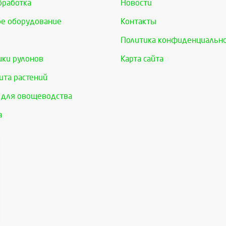
бработка
Новости
е оборудование
Контакты
Политика конфиденциальн
ки рулонов
Карта сайта
та растений
 для овощеводства
а