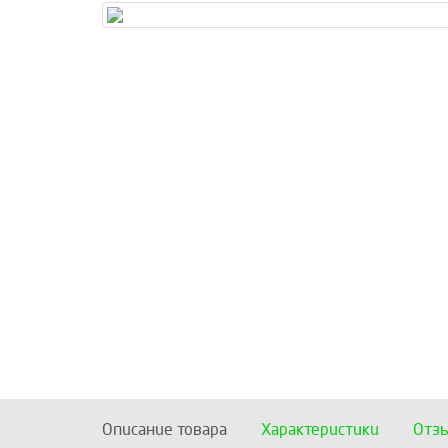
Описание товара
Характеристики
Отз