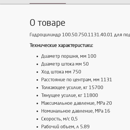
О товаре
Гидроцилиндр 100.50.750.1131.40.01 для п
Технические характеристики:
Диаметр поршня, мм 100
Диаметр штока мм 50
Ход штока мм 750
Расстояние по центрам, мм 1131
Толкающее усилие, кг 15700
Тянущее усилие, кг 11800
Максимальное давление, MPa 20
Номинальное давление, MPa 16
Скорость, м/с 0,5
Рабочий объем, л 5.89