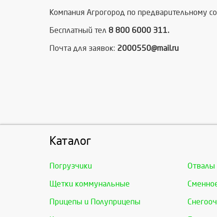
Компания Агрогород по предварительному сог
Бесплатный тел
8 800 6000 311.
Почта для заявок:
2000550@mail.ru
Каталог
Погрузчики
Отвалы
Щетки коммунальные
Сменно
Прицепы и Полуприцепы
Снегооч