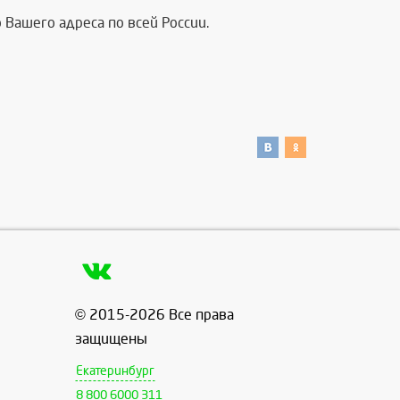
Вашего адреса по всей России.
© 2015-2026 Все права
защищены
Екатеринбург
8 800 6000 311