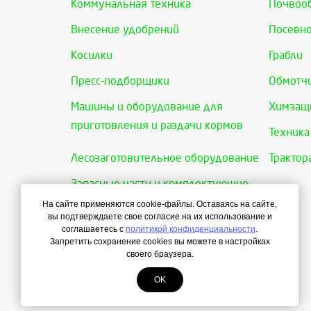
Коммунальная техника
Почвоо
Внесение удобрений
Посевно
Косилки
Грабли
Пресс-подборщики
Обмотчи
Машины и оборудование для
Химзащи
приготовления и раздачи кормов
Техника
Лесозаготовительное оборудование
Трактор
Запасные части и комплектующие
На сайте применяются cookie-файлы. Оставаясь на сайте,
вы подтверждаете свое согласие на их использование и
соглашаетесь с
политикой конфиденциальности
.
Запретить сохранение cookies вы можете в настройках
своего браузера.
OK