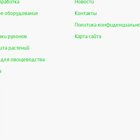
бработка
Новости
е оборудование
Контакты
Политика конфиденциальн
ки рулонов
Карта сайта
та растений
 для овощеводства
а