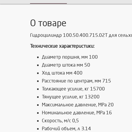
О товаре
Гидроцилиндр 100.50.400.715.02Т для сельх
Технические характеристики:
Диаметр поршня, мм 100
Диаметр штока мм 50
Ход штока мм 400
Расстояние по центрам, мм 715
Толкающее усилие, кг 15700
Тянущее усилие, кг 13200
Максимальное давление, MPa 20
Номинальное давление, MPa 16
Скорость, м/с 0,5
Рабочий объем, л 3.14