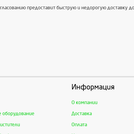
ласованию предоставит быструю и недорогую доставку до 
Информация
О компании
е оборудование
Доставка
истители
Оплата