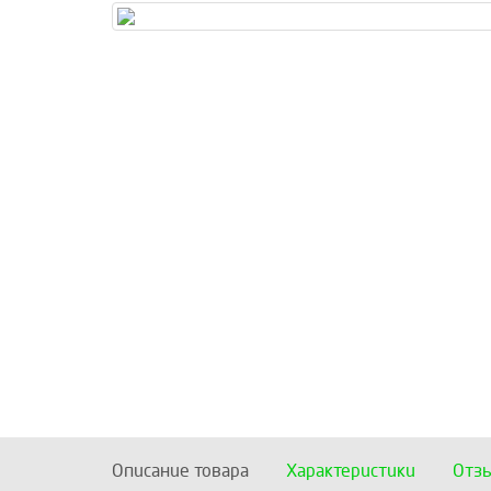
Описание товара
Характеристики
Отз