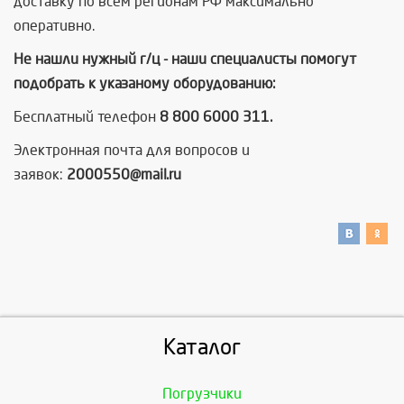
доставку по всем регионам РФ максимально
оперативно.
Не нашли нужный г/ц - наши специалисты помогут
подобрать к указаному оборудованию:
Бесплатный телефон
8 800 6000 311.
Электронная почта для вопросов и
заявок:
2000550@mail.ru
Каталог
Погрузчики