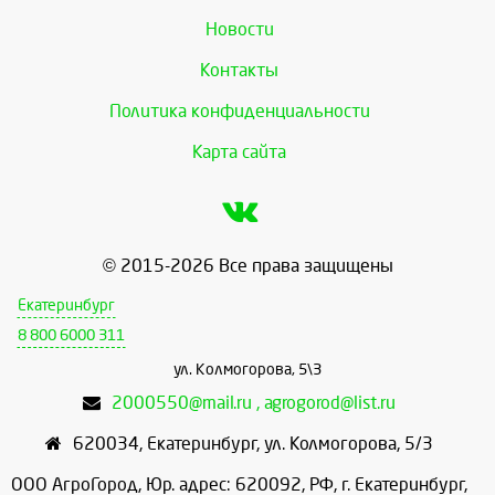
Новости
Контакты
Политика конфиденциальности
Карта сайта
© 2015-2026 Все права защищены
Екатеринбург
8 800 6000 311
ул. Колмогорова, 5\3
2000550@mail.ru , agrogorod@list.ru
620034
,
Екатеринбург
,
ул. Колмогорова, 5/3
ООО АгроГород, Юр. адрес: 620092, РФ, г. Екатеринбург,