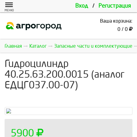
Вход
/
Регистрация
МЕНЮ
Ваша корзина:
0 / 0
Главная
Каталог
Запасные части и комплектующие
Гидроцилиндр
40.25.63.200.0015 (аналог
ЕДЦГ037.00-07)
5900