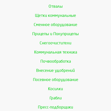
Отвалы
Щетки коммунальные
Сменное оборудование
Прицепы и Полуприцепы
Снегоочистители
Коммунальная техника
Почвообработка
Внесение удобрений
Посевное оборудование
Косилки
Грабли
Пресс-подборщики