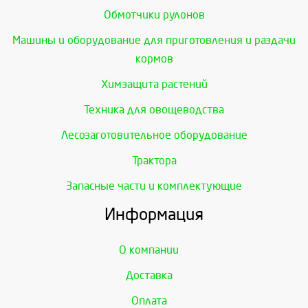
Обмотчики рулонов
Машины и оборудование для приготовления и раздачи
кормов
Химзащита растений
Техника для овощеводства
Лесозаготовительное оборудование
Трактора
Запасные части и комплектующие
Информация
О компании
Доставка
Оплата