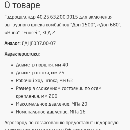
О товаре
Гидроцилиндр 40.25.63.200.0015 для включения
выгрузного шнека комбайнов "Дон 1500", «Дон-680",
«Нива", "Енисей", КСД-2.
Аналог:
ЕДЦГ037.00-07
Характеристики:
Диаметр поршня, мм 40
Диаметр штока, мм 25
Рабочий ход штока, мм 63
Размер в сложенном состоянии по осям
крепления, мм 200
Максимальное давление, МПа 20
Номинальное давление, МПа 16
Агрогород по согласованию предоставит недорогую