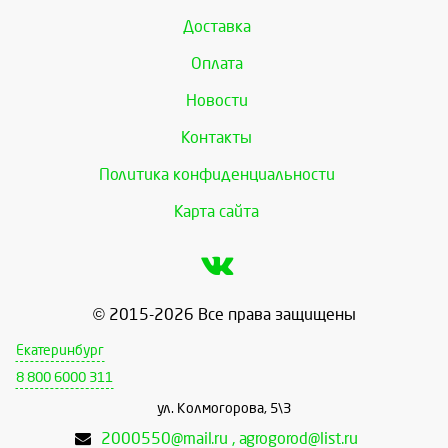
Доставка
Оплата
Новости
Контакты
Политика конфиденциальности
Карта сайта
© 2015-2026 Все права защищены
Екатеринбург
8 800 6000 311
ул. Колмогорова, 5\3
2000550@mail.ru , agrogorod@list.ru