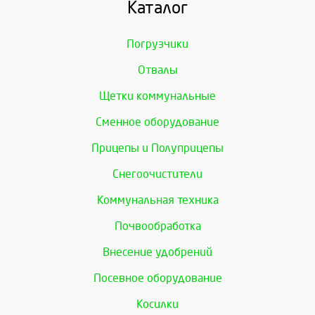
Каталог
Погрузчики
Отвалы
Щетки коммунальные
Сменное оборудование
Прицепы и Полуприцепы
Снегоочистители
Коммунальная техника
Почвообработка
Внесение удобрений
Посевное оборудование
Косилки