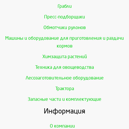
Грабли
Пресс-подборщики
Обмотчики рулонов
Машины и оборудование для приготовления и раздачи
кормов
Химзащита растений
Техника для овощеводства
Лесозаготовительное оборудование
Трактора
Запасные части и комплектующие
Информация
О компании