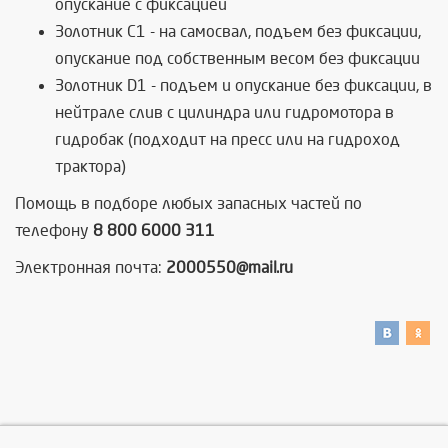
опускание с фиксацией
Золотник C1 - на самосвал, подъем без фиксации,
опускание под собственным весом без фиксации
Золотник D1 - подъем и опускание без фиксации, в
нейтрале слив с цилиндра или гидромотора в
гидробак (подходит на пресс или на гидроход
трактора)
Помощь в подборе любых запасных частей по
телефону
8 800 6000 311
Электронная почта:
2000550@mail.ru