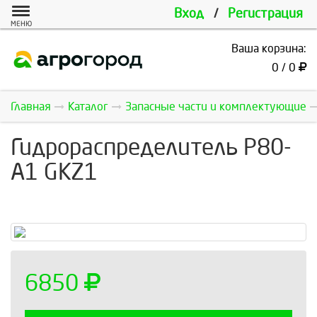
Вход
/
Регистрация
МЕНЮ
Ваша корзина:
0 / 0
Главная
Каталог
Запасные части и комплектующие
Гидрoраспределитель Р80-
А1 GKZ1
6850