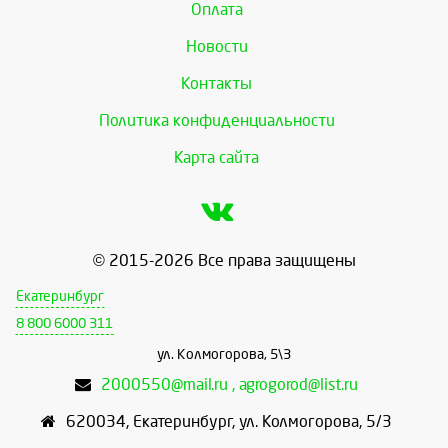
Оплата
Новости
Контакты
Политика конфиденциальности
Карта сайта
© 2015-2026 Все права защищены
Екатеринбург
8 800 6000 311
ул. Колмогорова, 5\3
2000550@mail.ru , agrogorod@list.ru
620034
,
Екатеринбург
,
ул. Колмогорова, 5/3