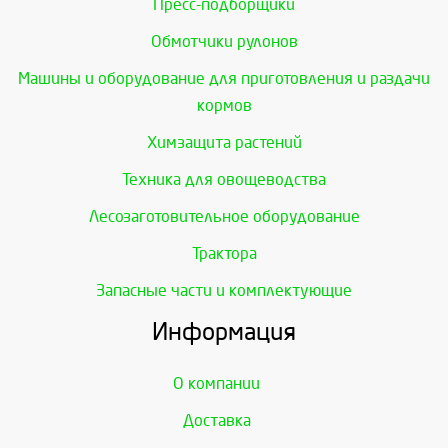
Пресс-подборщики
Обмотчики рулонов
Машины и оборудование для приготовления и раздачи
кормов
Химзащита растений
Техника для овощеводства
Лесозаготовительное оборудование
Трактора
Запасные части и комплектующие
Информация
О компании
Доставка