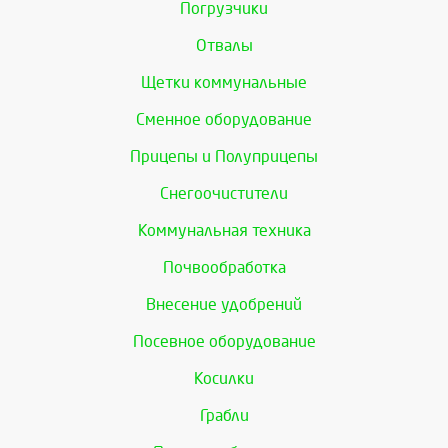
Погрузчики
Отвалы
Щетки коммунальные
Сменное оборудование
Прицепы и Полуприцепы
Снегоочистители
Коммунальная техника
Почвообработка
Внесение удобрений
Посевное оборудование
Косилки
Грабли