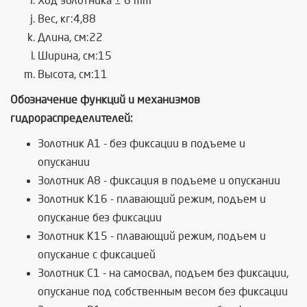
Ход золотника ± 6 mm
Вес, кг:4,88
Длина, см:22
Ширина, см:15
Высота, см:11
Обозначение функций и механизмов
гидрораспределителей:
Золотник А1 - без фиксации в подъеме и
опускании
Золотник А8 - фиксация в подъеме и опускании
Золотник К16 - плавающий режим, подъем и
опускание без фиксации
Золотник К15 - плавающий режим, подъем и
опускание с фиксацией
Золотник C1 - на самосвал, подъем без фиксации,
опускание под собственным весом без фиксации