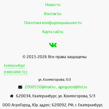
Новости
Контакты
Политика конфиденциальности
Карта сайта
© 2015-2026 Все права защищены
Екатеринбург
8 800 6000 311
ул. Колмогорова, 5\3
2000550@mail.ru , agrogorod@list.ru
620034
,
Екатеринбург
,
ул. Колмогорова, 5/3
ООО АгроГород, Юр. адрес: 620092, РФ, г. Екатеринбург,