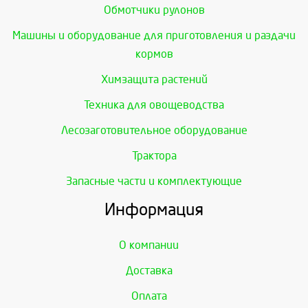
Обмотчики рулонов
Машины и оборудование для приготовления и раздачи
кормов
Химзащита растений
Техника для овощеводства
Лесозаготовительное оборудование
Трактора
Запасные части и комплектующие
Информация
О компании
Доставка
Оплата