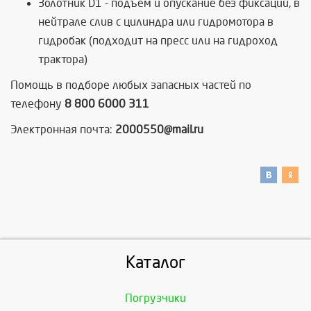
Золотник D1 - подъем и опускание без фиксации, в
нейтрале слив с цилиндра или гидромотора в
гидробак (подходит на пресс или на гидроход
трактора)
Помощь в подборе любых запасных частей по
телефону
8 800 6000 311
Электронная почта:
2000550@mail.ru
Каталог
Погрузчики