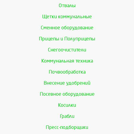
Отвалы
Щетки коммунальные
Сменное оборудование
Прицепы и Полуприцепы
Снегоочистители
Коммунальная техника
Почвообработка
Внесение удобрений
Посевное оборудование
Косилки
Грабли
Пресс-подборщики