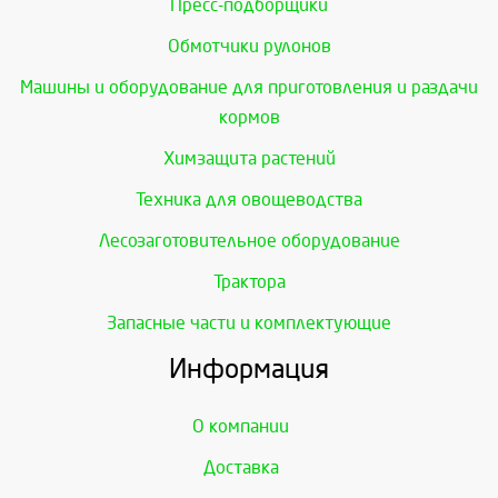
Пресс-подборщики
Обмотчики рулонов
Машины и оборудование для приготовления и раздачи
кормов
Химзащита растений
Техника для овощеводства
Лесозаготовительное оборудование
Трактора
Запасные части и комплектующие
Информация
О компании
Доставка