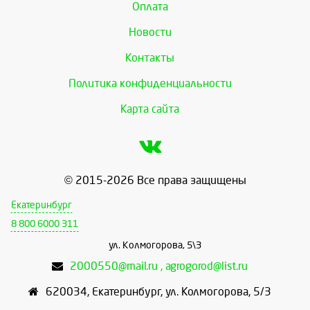
Оплата
Новости
Контакты
Политика конфиденциальности
Карта сайта
© 2015-2026 Все права защищены
Екатеринбург
8 800 6000 311
ул. Колмогорова, 5\3
2000550@mail.ru , agrogorod@list.ru
620034
,
Екатеринбург
,
ул. Колмогорова, 5/3