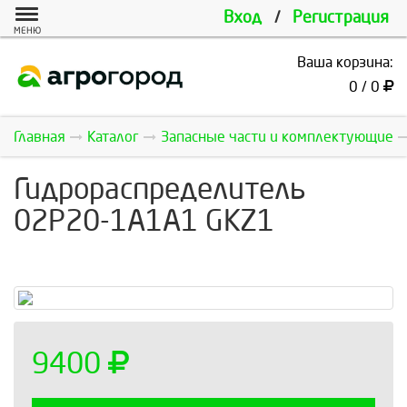
Вход
/
Регистрация
МЕНЮ
Ваша корзина:
0 / 0
Главная
Каталог
Запасные части и комплектующие
Гидрoраспределитель
02Р20-1А1А1 GKZ1
9400