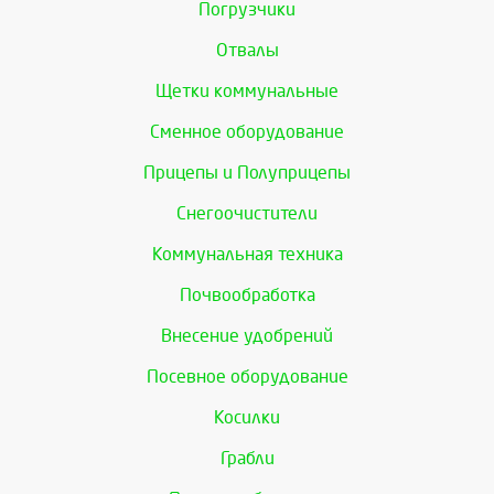
Погрузчики
Отвалы
Щетки коммунальные
Сменное оборудование
Прицепы и Полуприцепы
Снегоочистители
Коммунальная техника
Почвообработка
Внесение удобрений
Посевное оборудование
Косилки
Грабли