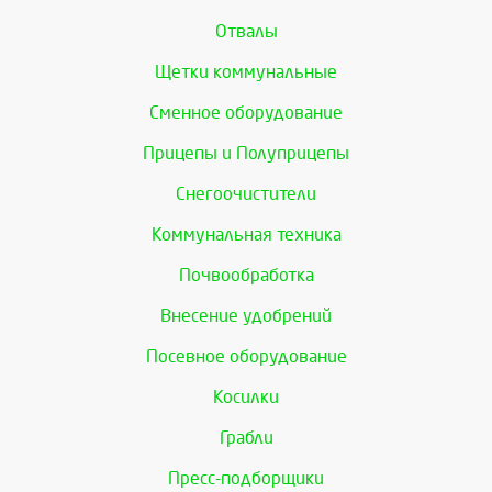
Отвалы
Щетки коммунальные
Сменное оборудование
Прицепы и Полуприцепы
Снегоочистители
Коммунальная техника
Почвообработка
Внесение удобрений
Посевное оборудование
Косилки
Грабли
Пресс-подборщики