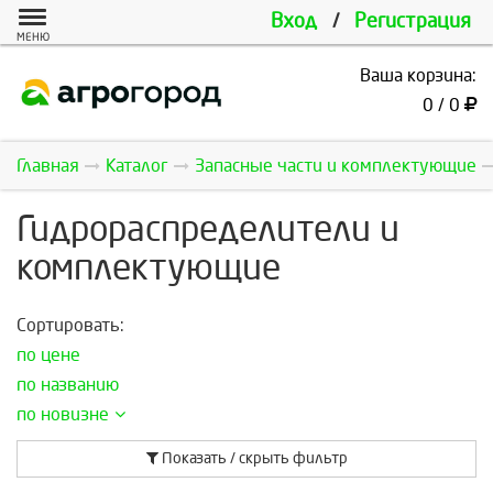
Вход
/
Регистрация
МЕНЮ
Ваша корзина:
0 / 0
Главная
Каталог
Запасные части и комплектующие
Гидрораспределители и
комплектующие
Сортировать:
по цене
по названию
по новизне
Показать / скрыть фильтр