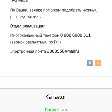
недорого.
По Вашей заявке поможем подобрать нужный
распределитель.
Отдел реализации:
Многоканальный телефон
8 800 6000 311
(звонок бесплатный по РФ)
Электронная почта
2000550@mail.ru
Каталог
Погрузчики