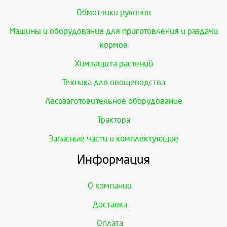
Обмотчики рулонов
Машины и оборудование для приготовления и раздачи
кормов
Химзащита растений
Техника для овощеводства
Лесозаготовительное оборудование
Трактора
Запасные части и комплектующие
Информация
О компании
Доставка
Оплата