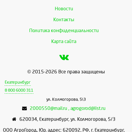
Новости
Контакты
Политика конфиденциальности
Карта сайта
© 2015-2026 Все права защищены
Екатеринбург
8 800 6000 311
ул. Колмогорова, 5\3
2000550@mail.ru , agrogorod@list.ru
620034
,
Екатеринбург
,
ул. Колмогорова, 5/3
ООО АгроГород, Юр. адрес: 620092, РФ, г. Екатеринбург,