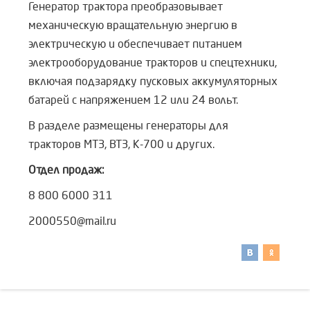
Генератор трактора преобразовывает
механическую вращательную энергию в
электрическую и обеспечивает питанием
электрооборудование тракторов и спецтехники,
включая подзарядку пусковых аккумуляторных
батарей с напряжением 12 или 24 вольт.
В разделе размещены генераторы для
тракторов МТЗ, ВТЗ, К-700 и других.
Отдел продаж:
8 800 6000 311
2000550@mail.ru