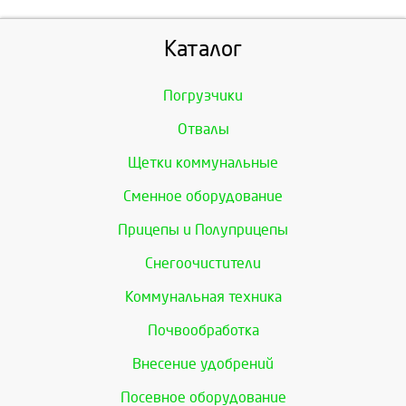
Каталог
Погрузчики
Отвалы
Щетки коммунальные
Сменное оборудование
Прицепы и Полуприцепы
Снегоочистители
Коммунальная техника
Почвообработка
Внесение удобрений
Посевное оборудование