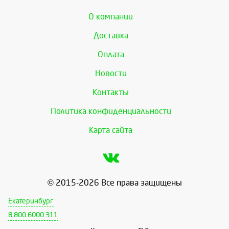
О компании
Доставка
Оплата
Новости
Контакты
Политика конфиденциальности
Карта сайта
© 2015-2026 Все права защищены
Екатеринбург
8 800 6000 311