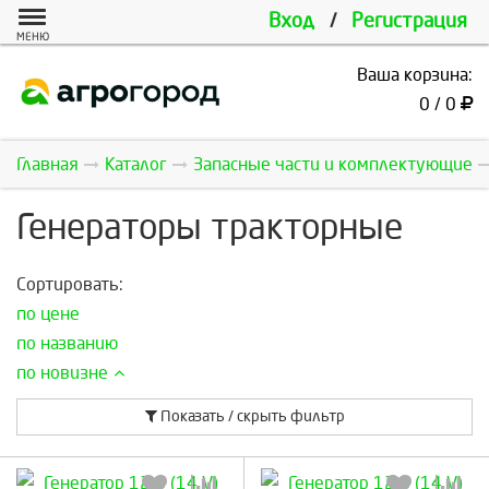
Вход
/
Регистрация
МЕНЮ
Ваша корзина:
0 / 0
Главная
Каталог
Запасные части и комплектующие
Генераторы тракторные
Сортировать:
по цене
по названию
по новизне
Показать / скрыть фильтр