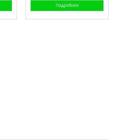
Подробнее