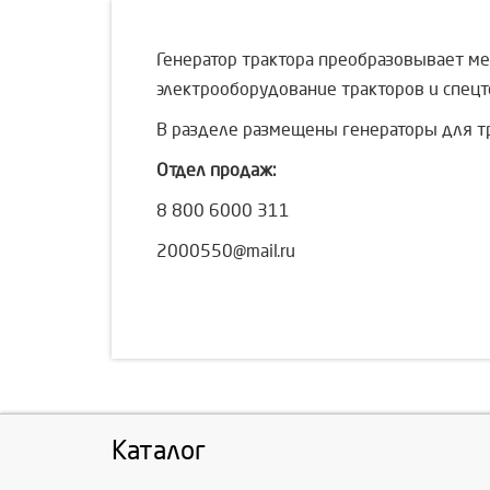
Генератор трактора преобразовывает м
электрооборудование тракторов и спецт
В разделе размещены генераторы для тр
Отдел продаж:
8 800 6000 311
2000550@mail.ru
Каталог