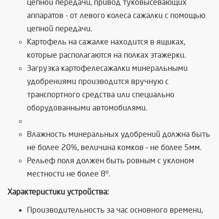
цепной передачи, привод туковысевающих
аппаратов - от левого колеса сажалки с помощью
цепной передачи.
Картофель на сажалке находится в ящиках,
которые располагаются на полках этажерки.
Загрузка картофелесажалки минеральными
удобрениями производится вручную с
транспортного средства или специально
оборудованными автомобилями.
Влажность минеральных удобрений должна быть
не более 20%, величина комков – не более 5мм.
Рельеф поля должен быть ровным с уклоном
местности не более 8º.
Характеристики устройства:
Производительность за час основного времени,