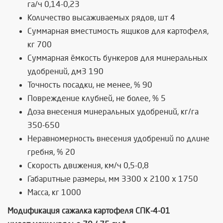
га/ч 0,14-0,23
Количество высаживаемых рядов, шт 4
Суммарная вместимость ящиков для картофеля,
кг 700
Суммарная ёмкость бункеров для минеральных
удобрений, дм3 190
Точность посадки, не менее, % 90
Повреждение клубней, не более, % 5
Доза внесения минеральных удобрений, кг/га
350-650
Неравномерность внесения удобрений по длине
гребня, % 20
Скорость движения, км/ч 0,5-0,8
Габаритные размеры, мм 3300 х 2100 х 1750
Масса, кг 1000
Модификация сажалка картофеля СПК-4-01