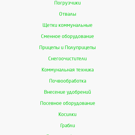
Погрузчики
Отвалы
Щетки коммунальные
Сменное оборудование
Прицепы и Полуприцепы
Снегоочистители
Коммунальная техника
Почвообработка
Внесение удобрений
Посевное оборудование
Косилки
Грабли