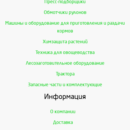
Пресс-подборщики
Обмотчики рулонов
Машины и оборудование для приготовления и раздачи
кормов
Химзащита растений
Техника для овощеводства
Лесозаготовительное оборудование
Трактора
Запасные части и комплектующие
Информация
О компании
Доставка