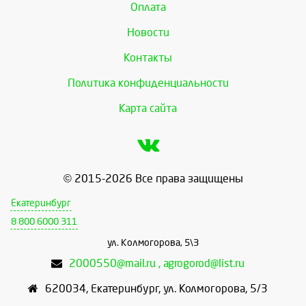
Оплата
Новости
Контакты
Политика конфиденциальности
Карта сайта
© 2015-2026 Все права защищены
Екатеринбург
8 800 6000 311
ул. Колмогорова, 5\3
2000550@mail.ru , agrogorod@list.ru
620034
,
Екатеринбург
,
ул. Колмогорова, 5/3