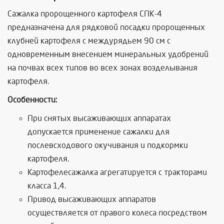
Сажалка пророщенного картофеля СПК-4
предназначена для рядковой посадки пророщенных
клубней картофеля с междурядьем 90 см с
одновременным внесением минеральных удобрений
на почвах всех типов во всех зонах возделывания
картофеля.
Особенности:
При снятых высаживающих аппаратах
допускается применение сажалки для
послевсходового окучивания и подкормки
картофеля.
Картофелесажалка агрегатируется с тракторами
класса 1,4.
Привод высаживающих аппаратов
осуществляется от правого колеса посредством