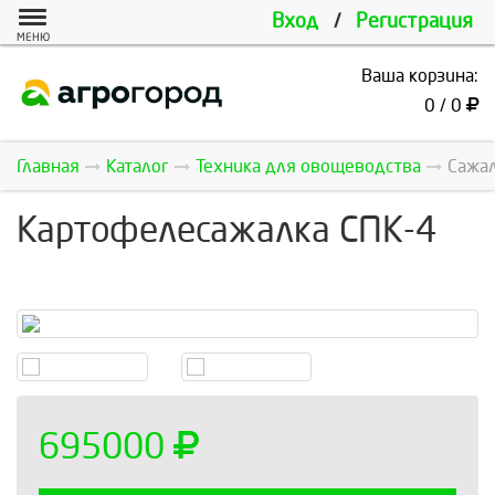
Вход
/
Регистрация
МЕНЮ
Ваша корзина:
0 / 0
Главная
Каталог
Техника для овощеводства
Сажал
Картофелесажалка СПК-4
695000